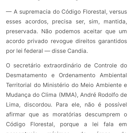
— A supremacia do Código Florestal, versus
esses acordos, precisa ser, sim, mantida,
preservada. Não podemos aceitar que um
acordo privado revogue direitos garantidos
por lei federal — disse Candia.
O secretário extraordinário de Controle do
Desmatamento e Ordenamento Ambiental
Territorial do Ministério do Meio Ambiente e
Mudança do Clima (MMA), André Rodolfo de
Lima, discordou. Para ele, não é possível
afirmar que as moratórias descumprem o
Código Florestal, porque a lei fala em