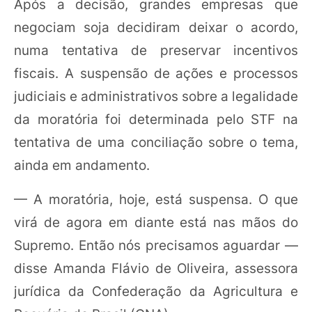
Após a decisão, grandes empresas que
negociam soja decidiram deixar o acordo,
numa tentativa de preservar incentivos
fiscais. A suspensão de ações e processos
judiciais e administrativos sobre a legalidade
da moratória foi determinada pelo STF na
tentativa de uma conciliação sobre o tema,
ainda em andamento.
— A moratória, hoje, está suspensa. O que
virá de agora em diante está nas mãos do
Supremo. Então nós precisamos aguardar —
disse Amanda Flávio de Oliveira, assessora
jurídica da Confederação da Agricultura e