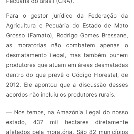
Pecuária do Brasil (CNA).
Para o gestor jurídico da Federação da
Agricultura e Pecuária do Estado de Mato
Grosso (Famato), Rodrigo Gomes Bressane,
as moratórias não combatem apenas o
desmatamento ilegal, mas também punem
produtores que atuam em áreas desmatadas
dentro do que prevê o Código Florestal, de
2012. Ele apontou que a discussão desses
acordos não incluiu os produtores rurais.
— Nós temos, na Amazônia Legal do nosso
estado, 437 mil hectares diretamente
afetados pela moratória. São 82 municípios