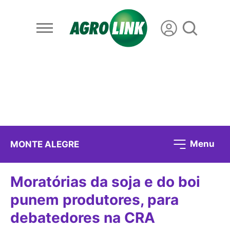
Menu
MONTE ALEGRE
Moratórias da soja e do boi
punem produtores, para
debatedores na CRA