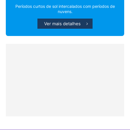
Períodos curtos de sol intercalados com períodos de
nuvens.
Ver mais detalhes