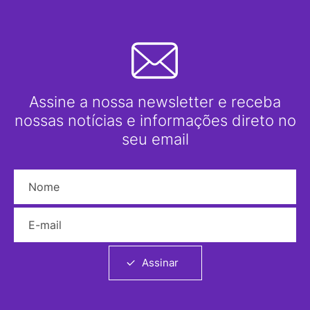
Assine a nossa newsletter e receba
nossas notícias e informações direto no
seu email
Nome
E-mail
Assinar