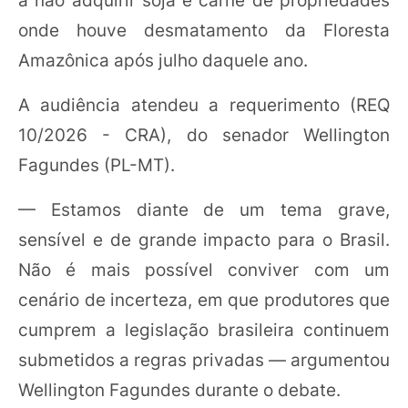
onde houve desmatamento da Floresta
Amazônica após julho daquele ano.
A audiência atendeu a requerimento (REQ
10/2026 - CRA), do senador Wellington
Fagundes (PL-MT).
— Estamos diante de um tema grave,
sensível e de grande impacto para o Brasil.
Não é mais possível conviver com um
cenário de incerteza, em que produtores que
cumprem a legislação brasileira continuem
submetidos a regras privadas — argumentou
Wellington Fagundes durante o debate.