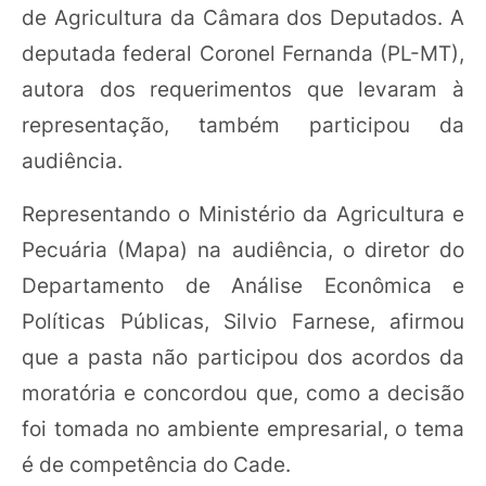
de Agricultura da Câmara dos Deputados. A
deputada federal Coronel Fernanda (PL-MT),
autora dos requerimentos que levaram à
representação, também participou da
audiência.
Representando o Ministério da Agricultura e
Pecuária (Mapa) na audiência, o diretor do
Departamento de Análise Econômica e
Políticas Públicas, Silvio Farnese, afirmou
que a pasta não participou dos acordos da
moratória e concordou que, como a decisão
foi tomada no ambiente empresarial, o tema
é de competência do Cade.