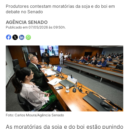
Produtores contestam moratórias da soja e do boi em
debate no Senado
AGÊNCIA SENADO
Publicado em 07/05/2026 às 09:50h.
Foto: Carlos Moura/Agência Senado
As moratórias da soja e do boi estão punindo