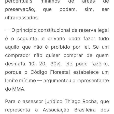
percentuais mínimos de áreas de
preservação, que podem, sim, ser
ultrapassados.
— O princípio constitucional da reserva legal
é o seguinte: o privado pode fazer tudo
aquilo que não é proibido por lei. Se um
comprador não quiser comprar de quem
desmata 10, 20, 30%, ele pode fazê-lo,
porque o Código Florestal estabelece um
limite mínimo — argumentou o representante
do MMA.
Para o assessor jurídico Thiago Rocha, que
representa a Associação Brasileira dos