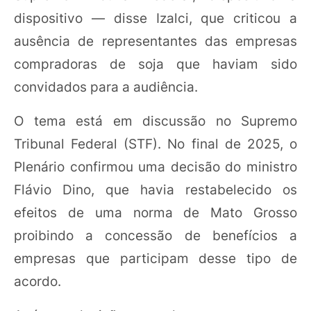
dispositivo — disse Izalci, que criticou a
ausência de representantes das empresas
compradoras de soja que haviam sido
convidados para a audiência.
O tema está em discussão no Supremo
Tribunal Federal (STF). No final de 2025, o
Plenário confirmou uma decisão do ministro
Flávio Dino, que havia restabelecido os
efeitos de uma norma de Mato Grosso
proibindo a concessão de benefícios a
empresas que participam desse tipo de
acordo.