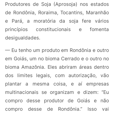
Produtores de Soja (Aprosoja) nos estados
de Rondônia, Roraima, Tocantins, Maranhão
e Pará, a moratória da soja fere vários
princípios constitucionais e fomenta
desigualdades.
— Eu tenho um produto em Rondônia e outro
em Goiás, um no bioma Cerrado e o outro no
bioma Amazônia. Eles abriram áreas dentro
dos limites legais, com autorização, vão
plantar a mesma coisa, e aí empresas
multinacionais se organizam e dizem: “Eu
compro desse produtor de Goiás e não
compro desse de Rondônia.” Isso vai