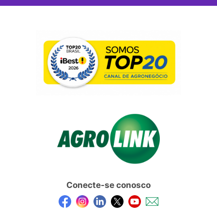
Conecte-se conosco