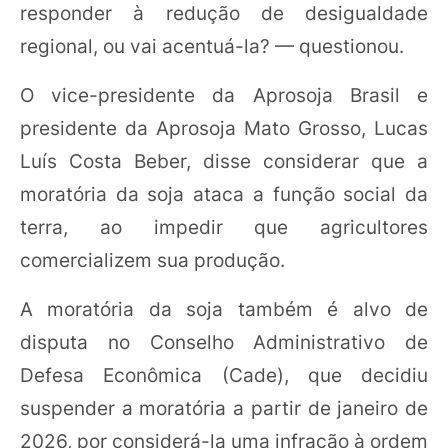
responder à redução de desigualdade
regional, ou vai acentuá-la? — questionou.
O vice-presidente da Aprosoja Brasil e
presidente da Aprosoja Mato Grosso, Lucas
Luís Costa Beber, disse considerar que a
moratória da soja ataca a função social da
terra, ao impedir que agricultores
comercializem sua produção.
A moratória da soja também é alvo de
disputa no Conselho Administrativo de
Defesa Econômica (Cade), que decidiu
suspender a moratória a partir de janeiro de
2026, por considerá-la uma infração à ordem