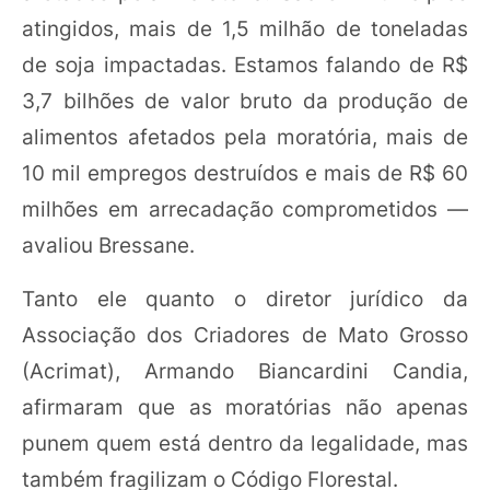
atingidos, mais de 1,5 milhão de toneladas
de soja impactadas. Estamos falando de R$
3,7 bilhões de valor bruto da produção de
alimentos afetados pela moratória, mais de
10 mil empregos destruídos e mais de R$ 60
milhões em arrecadação comprometidos —
avaliou Bressane.
Tanto ele quanto o diretor jurídico da
Associação dos Criadores de Mato Grosso
(Acrimat), Armando Biancardini Candia,
afirmaram que as moratórias não apenas
punem quem está dentro da legalidade, mas
também fragilizam o Código Florestal.