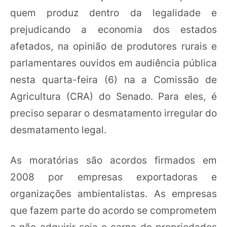
quem produz dentro da legalidade e
prejudicando a economia dos estados
afetados, na opinião de produtores rurais e
parlamentares ouvidos em audiência pública
nesta quarta-feira (6) na a Comissão de
Agricultura (CRA) do Senado. Para eles, é
preciso separar o desmatamento irregular do
desmatamento legal.
As moratórias são acordos firmados em
2008 por empresas exportadoras e
organizações ambientalistas. As empresas
que fazem parte do acordo se comprometem
a não adquirir soja e carne de propriedades