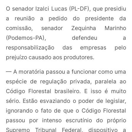
O senador Izalci Lucas (PL-DF), que presidiu
a reunião a pedido do presidente da
comissão, senador Zequinha Marinho
(Podemos-PA), defendeu a
responsabilização das empresas pelo
prejuízo causado aos produtores.
— A moratória passou a funcionar como uma
espécie de regulação privada, paralela ao
Código Florestal brasileiro. E isso é muito
sério. Estão esvaziando o poder de legislar,
ignorando o fato de que o Código Florestal
passou por intenso escrutínio do próprio
Supremo Tribunal Federal, dispositivo a