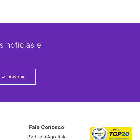
 notícias e
Assinar
Fale Conosco
Sobre a Agrolink