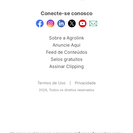
Conecte-se conosco
Sobre a Agrolink
Anuncie Aqui
Feed de Conteúdos
Selos gratuitos
Assinar Clipping
Termos de Uso
Privacidade
2026, Todos os direitos reservados