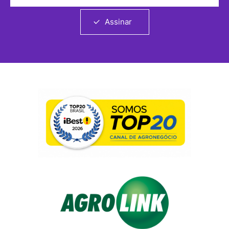
Assinar