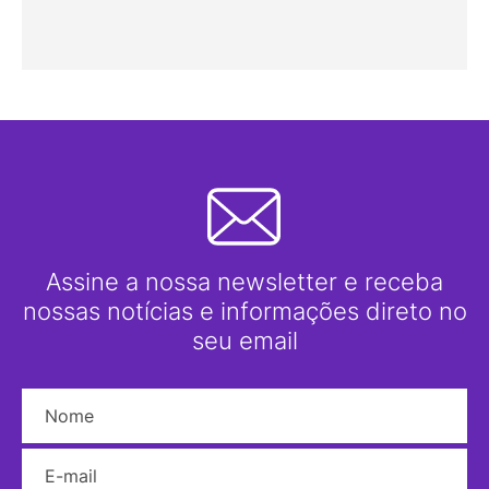
Assine a nossa newsletter e receba
nossas notícias e informações direto no
seu email
Nome
E-mail