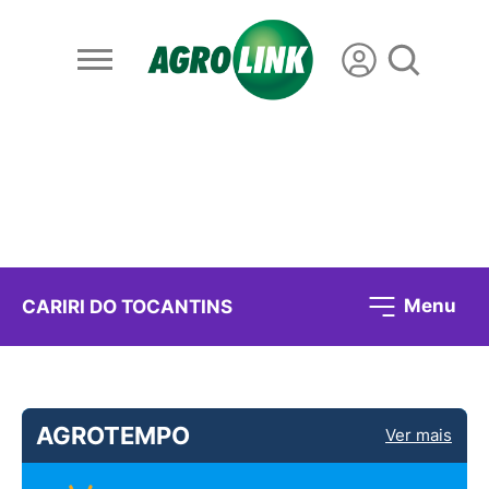
Menu
CARIRI DO TOCANTINS
AGROTEMPO
Ver mais