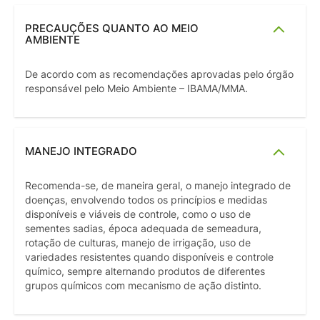
PRECAUÇÕES QUANTO AO MEIO
AMBIENTE
De acordo com as recomendações aprovadas pelo órgão
responsável pelo Meio Ambiente – IBAMA/MMA.
MANEJO INTEGRADO
Recomenda-se, de maneira geral, o manejo integrado de
doenças, envolvendo todos os princípios e medidas
disponíveis e viáveis de controle, como o uso de
sementes sadias, época adequada de semeadura,
rotação de culturas, manejo de irrigação, uso de
variedades resistentes quando disponíveis e controle
químico, sempre alternando produtos de diferentes
grupos químicos com mecanismo de ação distinto.