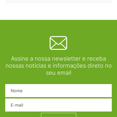
Assine a nossa newsletter e receba
nossas notícias e informações direto no
seu email
Nome
E-mail