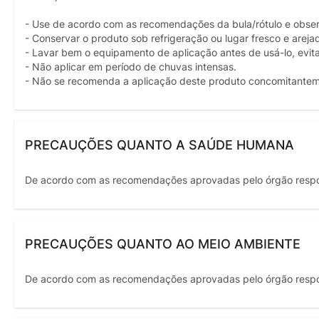
- Use de acordo com as recomendações da bula/rótulo e obser
- Conservar o produto sob refrigeração ou lugar fresco e areja
- Lavar bem o equipamento de aplicação antes de usá-lo, evit
- Não aplicar em período de chuvas intensas.
- Não se recomenda a aplicação deste produto concomitantem
PRECAUÇÕES QUANTO A SAÚDE HUMANA
De acordo com as recomendações aprovadas pelo órgão resp
PRECAUÇÕES QUANTO AO MEIO AMBIENTE
De acordo com as recomendações aprovadas pelo órgão resp