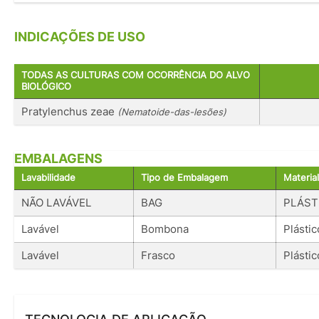
INDICAÇÕES DE USO
TODAS AS CULTURAS COM OCORRÊNCIA DO ALVO
BIOLÓGICO
Pratylenchus zeae
(Nematoide-das-lesões)
EMBALAGENS
Lavabilidade
Tipo de Embalagem
Material
NÃO LAVÁVEL
BAG
PLÁST
Lavável
Bombona
Plástic
Lavável
Frasco
Plástic