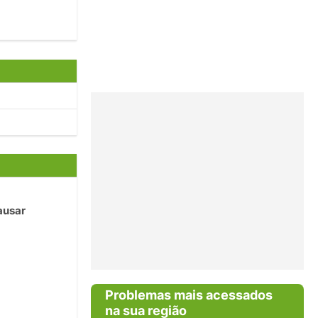
ausar
Problemas mais acessados
na sua região