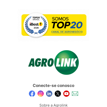
Conecte-se conosco
Sobre a Agrolink