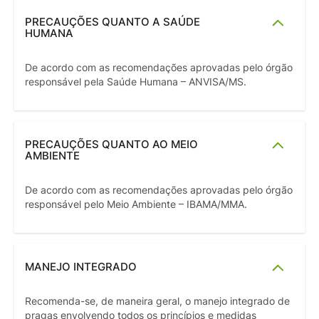
PRECAUÇÕES QUANTO A SAÚDE
HUMANA
De acordo com as recomendações aprovadas pelo órgão
responsável pela Saúde Humana – ANVISA/MS.
PRECAUÇÕES QUANTO AO MEIO
AMBIENTE
De acordo com as recomendações aprovadas pelo órgão
responsável pelo Meio Ambiente – IBAMA/MMA.
MANEJO INTEGRADO
Recomenda-se, de maneira geral, o manejo integrado de
pragas envolvendo todos os princípios e medidas