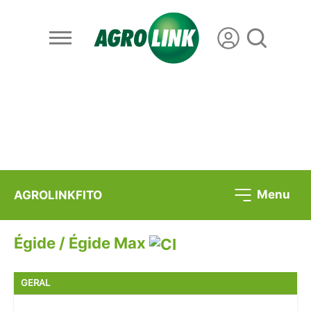
Menu
AGROLINKFITO
Égide / Égide Max
GERAL