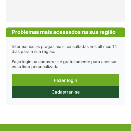
Problemas mais acessados na sua região
Informamos as pragas mais consultadas nos últimos 14
dias para a sua região.
Faça login ou cadastre-se gratuitamente para acessar
essa lista personalizada.
Fazer login
Cadastrar-se