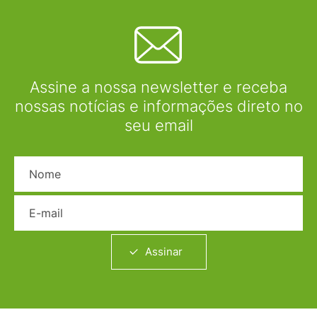
Assine a nossa newsletter e receba
nossas notícias e informações direto no
seu email
Nome
E-mail
Assinar