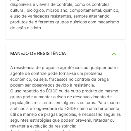
disponíveis e viáveis de controle, como os controles:
cultural, biológico, microbiano, comportamental, químico,
e uso de variedades resistentes, sempre alternando
produtos de diferentes grupos químicos com mecanismo
de ação distinto.
MANEJO DE RESISTÊNCIA
A resistência de pragas a agrotóxicos ou qualquer outro
agente de controle pode tornar-se um problema
econômico, ou seja, fracassos no controle da praga
podem ser observados devido à resistência.
O uso repetido do ÉGIDE ou de outro produto do mesmo
grupo pode aumentar o risco de desenvolvimento de
populações resistentes em algumas culturas. Para manter
a eficácia e longevidade do ÉGIDE como uma ferramenta
útil de manejo de pragas agrícolas, é necessário seguir as
seguintes estratégias que podem prevenir, retardar ou
reverter a evolução da resistência: