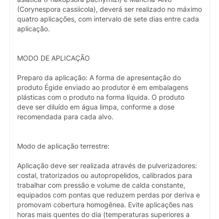
(Corynespora cassiicola), deverá ser realizado no máximo
quatro aplicações, com intervalo de sete dias entre cada
aplicação.
MODO DE APLICAÇÃO
Preparo da aplicação: A forma de apresentação do
produto Égide enviado ao produtor é em embalagens
plásticas com o produto na forma líquida. O produto
deve ser diluído em água limpa, conforme a dose
recomendada para cada alvo.
Modo de aplicação terrestre:
Aplicação deve ser realizada através de pulverizadores:
costal, tratorizados ou autopropelidos, calibrados para
trabalhar com pressão e volume de calda constante,
equipados com pontas que reduzem perdas por deriva e
promovam cobertura homogênea. Evite aplicações nas
horas mais quentes do dia (temperaturas superiores a