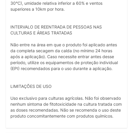
30°C), umidade relativa inferior a 60% e ventos
superiores a 10km por hora.
INTERVALO DE REENTRADA DE PESSOAS NAS
CULTURAS E ÁREAS TRATADAS
Não entre na área em que o produto foi aplicado antes
da completa secagem da calda (no mínimo 24 horas
após a aplicação). Caso necessite entrar antes desse
período, utilize os equipamentos de proteção individual
(EPI) recomendados para o uso durante a aplicação.
LIMITAÇÕES DE USO
Uso exclusivo para culturas agrícolas. Não foi observado
nenhum sintoma de fitotoxicidade na cultura tratada com
as doses recomendadas. Não se recomenda o uso deste
produto concomitantemente com produtos químicos.