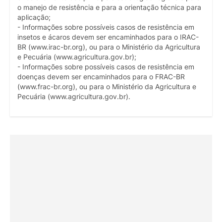
o manejo de resistência e para a orientação técnica para
aplicação;
- Informações sobre possíveis casos de resistência em
insetos e ácaros devem ser encaminhados para o IRAC-
BR (www.irac-br.org), ou para o Ministério da Agricultura
e Pecuária (www.agricultura.gov.br);
- Informações sobre possíveis casos de resistência em
doenças devem ser encaminhados para o FRAC-BR
(www.frac-br.org), ou para o Ministério da Agricultura e
Pecuária (www.agricultura.gov.br).