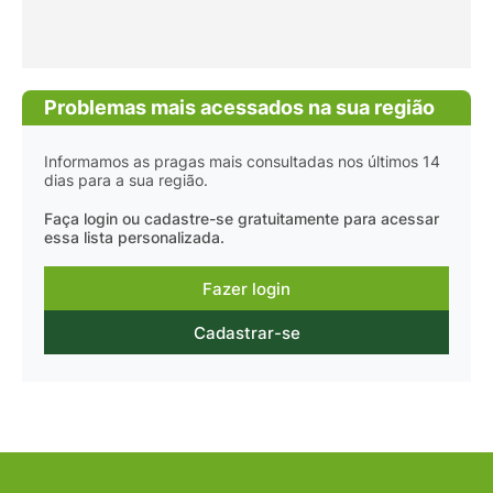
Problemas mais acessados na sua região
Informamos as pragas mais consultadas nos últimos 14
dias para a sua região.
Faça login ou cadastre-se gratuitamente para acessar
essa lista personalizada.
Fazer login
Cadastrar-se