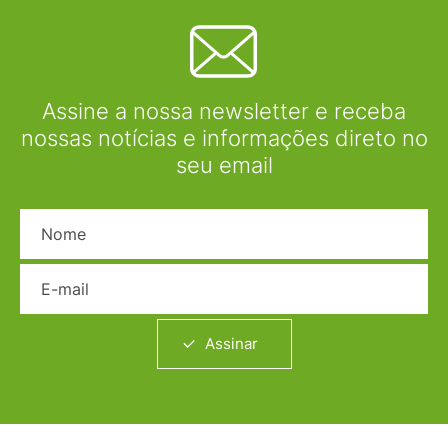
Assine a nossa newsletter e receba
nossas notícias e informações direto no
seu email
Nome
E-mail
Assinar