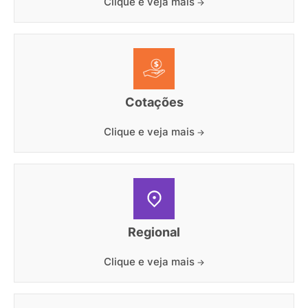
Clique e veja mais
Cotações
Clique e veja mais
Regional
Clique e veja mais