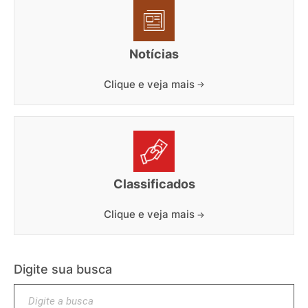
Notícias
Clique e veja mais
Classificados
Clique e veja mais
Digite sua busca