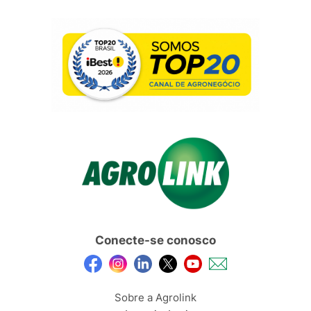
Conecte-se conosco
Sobre a Agrolink