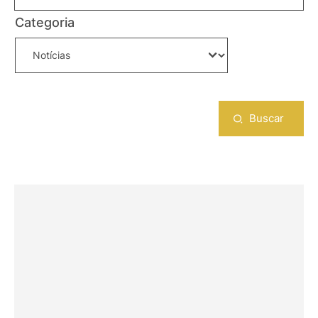
Categoria
Buscar