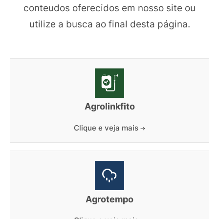
conteudos oferecidos em nosso site ou
utilize a busca ao final desta página.
Agrolinkfito
Clique e veja mais
Agrotempo