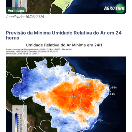
Ver mapa
Atualizado: 16/06/2026
Previsão da Mínima Umidade Relativa do Ar em 24
horas