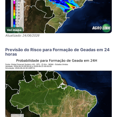
Ver mapa
Atualizado: 24/06/2026
Previsão do Risco para Formação de Geadas em 24
horas