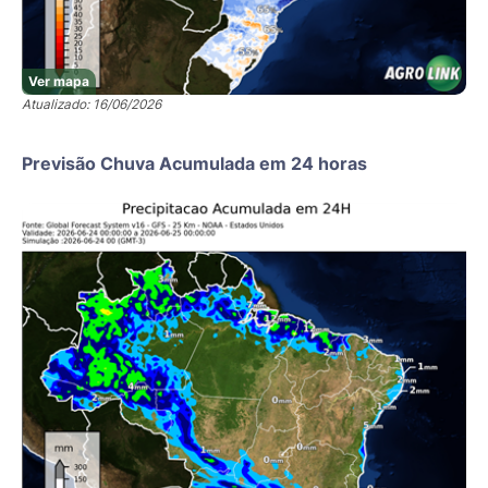
Ver mapa
Atualizado: 16/06/2026
Previsão Chuva Acumulada em 24 horas