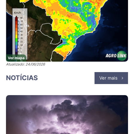
Ver mapa
Atualizado: 24/06/2026
NOTÍCIAS
Ver mais