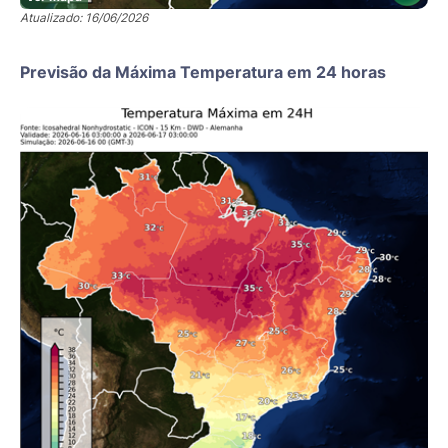
Atualizado: 16/06/2026
Previsão da Máxima Temperatura em 24 horas