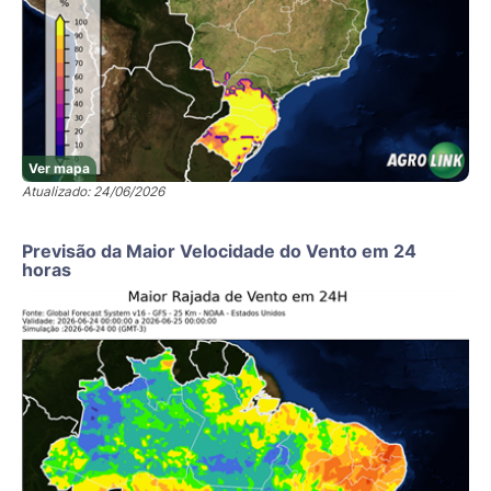
Ver mapa
Atualizado: 24/06/2026
Previsão da Maior Velocidade do Vento em 24
horas