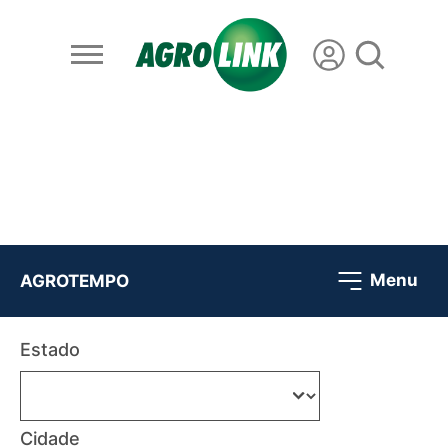
Menu
AGROTEMPO
Estado
Cidade