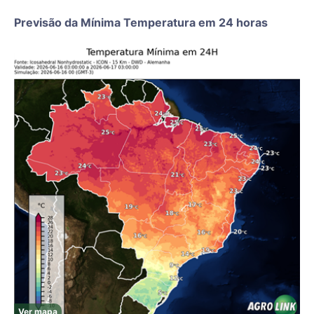
Previsão da Mínima Temperatura em 24 horas
Ver mapa