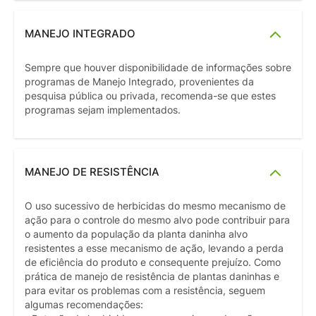
MANEJO INTEGRADO
Sempre que houver disponibilidade de informações sobre
programas de Manejo Integrado, provenientes da
pesquisa pública ou privada, recomenda-se que estes
programas sejam implementados.
MANEJO DE RESISTÊNCIA
O uso sucessivo de herbicidas do mesmo mecanismo de
ação para o controle do mesmo alvo pode contribuir para
o aumento da população da planta daninha alvo
resistentes a esse mecanismo de ação, levando a perda
de eficiência do produto e consequente prejuízo. Como
prática de manejo de resistência de plantas daninhas e
para evitar os problemas com a resistência, seguem
algumas recomendações: