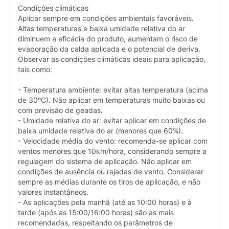
Condições climáticas
Aplicar sempre em condições ambientais favoráveis.
Altas temperaturas e baixa umidade relativa do ar
diminuem a eficácia do produto, aumentam o risco de
evaporação da calda aplicada e o potencial de deriva.
Observar as condições climáticas ideais para aplicação,
tais como:
- Temperatura ambiente: evitar altas temperatura (acima
de 30ºC). Não aplicar em temperaturas muito baixas ou
com previsão de geadas.
- Umidade relativa do ar: evitar aplicar em condições de
baixa umidade relativa do ar (menores que 60%).
- Velocidade média do vento: recomenda-se aplicar com
ventos menores que 10km/hora, considerando sempre a
regulagem do sistema de aplicação. Não aplicar em
condições de ausência ou rajadas de vento. Considerar
sempre as médias durante os tiros de aplicação, e não
valores instantâneos.
- As aplicações pela manhã (até as 10:00 horas) e à
tarde (após as 15:00/16:00 horas) são as mais
recomendadas, respeitando os parâmetros de