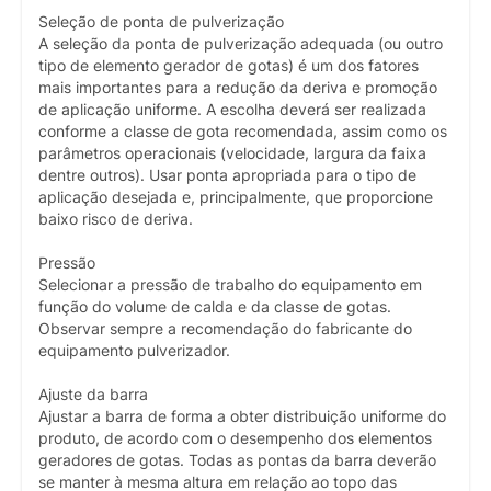
Seleção de ponta de pulverização
A seleção da ponta de pulverização adequada (ou outro
tipo de elemento gerador de gotas) é um dos fatores
mais importantes para a redução da deriva e promoção
de aplicação uniforme. A escolha deverá ser realizada
conforme a classe de gota recomendada, assim como os
parâmetros operacionais (velocidade, largura da faixa
dentre outros). Usar ponta apropriada para o tipo de
aplicação desejada e, principalmente, que proporcione
baixo risco de deriva.
Pressão
Selecionar a pressão de trabalho do equipamento em
função do volume de calda e da classe de gotas.
Observar sempre a recomendação do fabricante do
equipamento pulverizador.
Ajuste da barra
Ajustar a barra de forma a obter distribuição uniforme do
produto, de acordo com o desempenho dos elementos
geradores de gotas. Todas as pontas da barra deverão
se manter à mesma altura em relação ao topo das