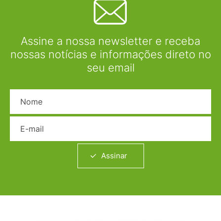
Assine a nossa newsletter e receba
nossas notícias e informações direto no
seu email
Nome
E-mail
Assinar