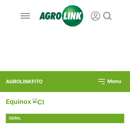
Menu
AGROLINKFITO
Equinox
GERAL