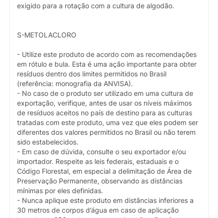
exigido para a rotação com a cultura de algodão.
S-METOLACLORO
- Utilize este produto de acordo com as recomendações
em rótulo e bula. Esta é uma ação importante para obter
resíduos dentro dos limites permitidos no Brasil
(referência: monografia da ANVISA).
- No caso de o produto ser utilizado em uma cultura de
exportação, verifique, antes de usar os níveis máximos
de resíduos aceitos no país de destino para as culturas
tratadas com este produto, uma vez que eles podem ser
diferentes dos valores permitidos no Brasil ou não terem
sido estabelecidos.
- Em caso de dúvida, consulte o seu exportador e/ou
importador. Respeite as leis federais, estaduais e o
Código Florestal, em especial a delimitação de Área de
Preservação Permanente, observando as distâncias
mínimas por eles definidas.
- Nunca aplique este produto em distâncias inferiores a
30 metros de corpos d’água em caso de aplicação