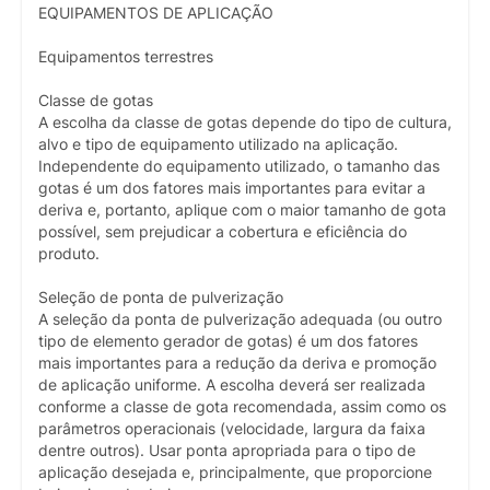
EQUIPAMENTOS DE APLICAÇÃO
Equipamentos terrestres
Classe de gotas
A escolha da classe de gotas depende do tipo de cultura,
alvo e tipo de equipamento utilizado na aplicação.
Independente do equipamento utilizado, o tamanho das
gotas é um dos fatores mais importantes para evitar a
deriva e, portanto, aplique com o maior tamanho de gota
possível, sem prejudicar a cobertura e eficiência do
produto.
Seleção de ponta de pulverização
A seleção da ponta de pulverização adequada (ou outro
tipo de elemento gerador de gotas) é um dos fatores
mais importantes para a redução da deriva e promoção
de aplicação uniforme. A escolha deverá ser realizada
conforme a classe de gota recomendada, assim como os
parâmetros operacionais (velocidade, largura da faixa
dentre outros). Usar ponta apropriada para o tipo de
aplicação desejada e, principalmente, que proporcione