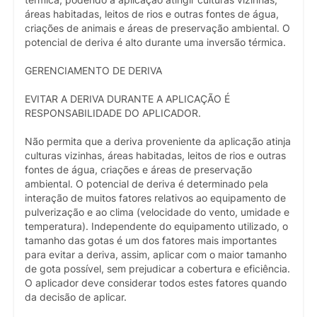
áreas habitadas, leitos de rios e outras fontes de água,
criações de animais e áreas de preservação ambiental. O
potencial de deriva é alto durante uma inversão térmica.
GERENCIAMENTO DE DERIVA
EVITAR A DERIVA DURANTE A APLICAÇÃO É
RESPONSABILIDADE DO APLICADOR.
Não permita que a deriva proveniente da aplicação atinja
culturas vizinhas, áreas habitadas, leitos de rios e outras
fontes de água, criações e áreas de preservação
ambiental. O potencial de deriva é determinado pela
interação de muitos fatores relativos ao equipamento de
pulverização e ao clima (velocidade do vento, umidade e
temperatura). Independente do equipamento utilizado, o
tamanho das gotas é um dos fatores mais importantes
para evitar a deriva, assim, aplicar com o maior tamanho
de gota possível, sem prejudicar a cobertura e eficiência.
O aplicador deve considerar todos estes fatores quando
da decisão de aplicar.