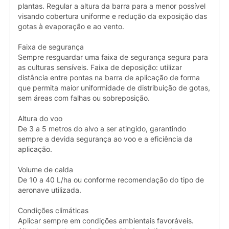
plantas. Regular a altura da barra para a menor possível
visando cobertura uniforme e redução da exposição das
gotas à evaporação e ao vento.
Faixa de segurança
Sempre resguardar uma faixa de segurança segura para
as culturas sensíveis. Faixa de deposição: utilizar
distância entre pontas na barra de aplicação de forma
que permita maior uniformidade de distribuição de gotas,
sem áreas com falhas ou sobreposição.
Altura do voo
De 3 a 5 metros do alvo a ser atingido, garantindo
sempre a devida segurança ao voo e a eficiência da
aplicação.
Volume de calda
De 10 a 40 L/ha ou conforme recomendação do tipo de
aeronave utilizada.
Condições climáticas
Aplicar sempre em condições ambientais favoráveis.