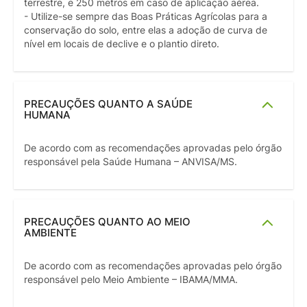
terrestre, e 250 metros em caso de aplicação aérea.
- Utilize-se sempre das Boas Práticas Agrícolas para a
conservação do solo, entre elas a adoção de curva de
nível em locais de declive e o plantio direto.
PRECAUÇÕES QUANTO A SAÚDE
HUMANA
De acordo com as recomendações aprovadas pelo órgão
responsável pela Saúde Humana – ANVISA/MS.
PRECAUÇÕES QUANTO AO MEIO
AMBIENTE
De acordo com as recomendações aprovadas pelo órgão
responsável pelo Meio Ambiente – IBAMA/MMA.