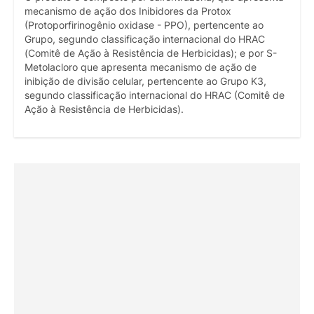
mecanismo de ação dos Inibidores da Protox
(Protoporfirinogênio oxidase - PPO), pertencente ao
Grupo, segundo classificação internacional do HRAC
(Comitê de Ação à Resistência de Herbicidas); e por S-
Metolacloro que apresenta mecanismo de ação de
inibição de divisão celular, pertencente ao Grupo K3,
segundo classificação internacional do HRAC (Comitê de
Ação à Resistência de Herbicidas).