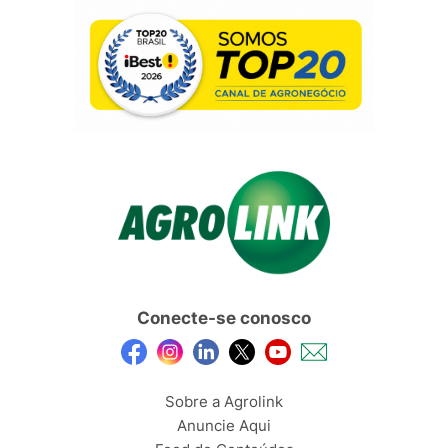
Conecte-se conosco
Sobre a Agrolink
Anuncie Aqui