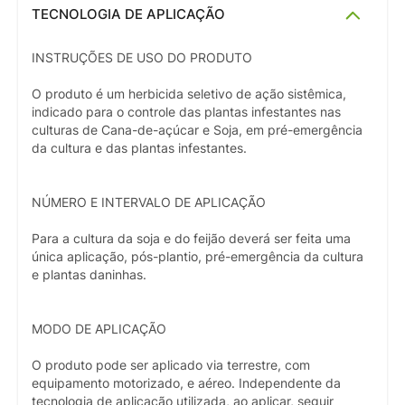
TECNOLOGIA DE APLICAÇÃO
INSTRUÇÕES DE USO DO PRODUTO
O produto é um herbicida seletivo de ação sistêmica,
indicado para o controle das plantas infestantes nas
culturas de Cana-de-açúcar e Soja, em pré-emergência
da cultura e das plantas infestantes.
NÚMERO E INTERVALO DE APLICAÇÃO
Para a cultura da soja e do feijão deverá ser feita uma
única aplicação, pós-plantio, pré-emergência da cultura
e plantas daninhas.
MODO DE APLICAÇÃO
O produto pode ser aplicado via terrestre, com
equipamento motorizado, e aéreo. Independente da
tecnologia de aplicação utilizada, ao aplicar, seguir