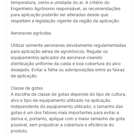
temperatura, vento e umidade do ar. A critério do
Engenheiro Agrônomo responsável, as recomendações
para aplicação poderão ser alteradas desde que
respeitem a legislação vigente da região da aplicação.
Aeronaves agrícolas
Utilizar somente aeronaves devidamente regulamentadas
para aplicação aérea de agrotóxicos. Regular os
equipamentos aplicador da aeronave visando
distribuição uniforme da calda e boa cobertura do alvo
desejado. Evitar a falha ou sobreposições entre as faixas
de aplicação.
Classe de gotas
A escolha da classe de gotas depende do tipo de cultura,
alvo e tipo de equipamento utilizado na aplicação.
Independente do equipamento utilizado, o tamanho das
gotas é um dos fatores mais importantes para evitar a
deriva e, portanto, aplique com o maior tamanho de gota
possível, sem prejudicar a cobertura e eficiência do
produto.