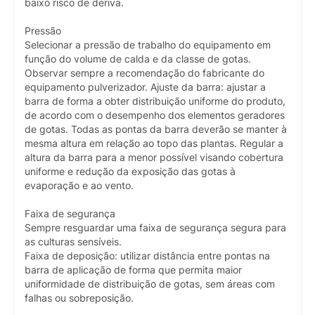
baixo risco de deriva.
Pressão
Selecionar a pressão de trabalho do equipamento em
função do volume de calda e da classe de gotas.
Observar sempre a recomendação do fabricante do
equipamento pulverizador. Ajuste da barra: ajustar a
barra de forma a obter distribuição uniforme do produto,
de acordo com o desempenho dos elementos geradores
de gotas. Todas as pontas da barra deverão se manter à
mesma altura em relação ao topo das plantas. Regular a
altura da barra para a menor possível visando cobertura
uniforme e redução da exposição das gotas à
evaporação e ao vento.
Faixa de segurança
Sempre resguardar uma faixa de segurança segura para
as culturas sensíveis.
Faixa de deposição: utilizar distância entre pontas na
barra de aplicação de forma que permita maior
uniformidade de distribuição de gotas, sem áreas com
falhas ou sobreposição.