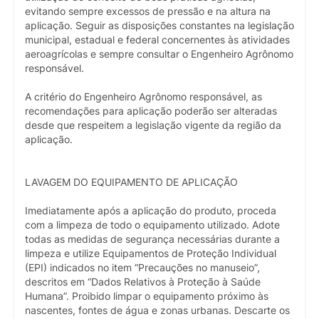
evitando sempre excessos de pressão e na altura na
aplicação. Seguir as disposições constantes na legislação
municipal, estadual e federal concernentes às atividades
aeroagrícolas e sempre consultar o Engenheiro Agrônomo
responsável.
A critério do Engenheiro Agrônomo responsável, as
recomendações para aplicação poderão ser alteradas
desde que respeitem a legislação vigente da região da
aplicação.
LAVAGEM DO EQUIPAMENTO DE APLICAÇÃO
Imediatamente após a aplicação do produto, proceda
com a limpeza de todo o equipamento utilizado. Adote
todas as medidas de segurança necessárias durante a
limpeza e utilize Equipamentos de Proteção Individual
(EPI) indicados no item “Precauções no manuseio”,
descritos em “Dados Relativos à Proteção à Saúde
Humana”. Proibido limpar o equipamento próximo às
nascentes, fontes de água e zonas urbanas. Descarte os