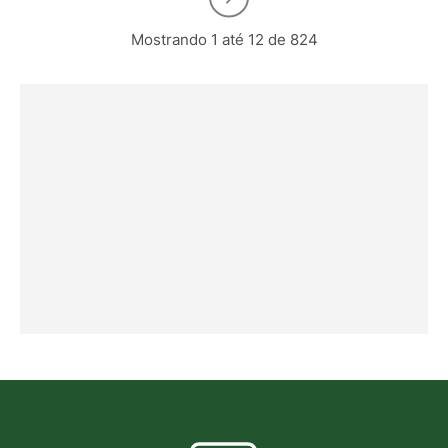
Mostrando 1 até 12 de 824