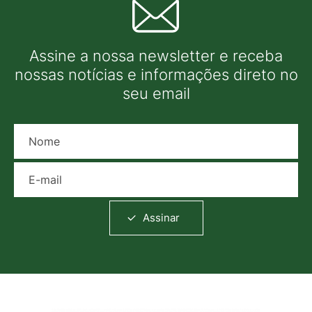
Assine a nossa newsletter e receba
nossas notícias e informações direto no
seu email
Nome
E-mail
Assinar