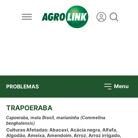
Menu
PROBLEMAS
TRAPOERABA
Capoeraba, mata Brasil, marianinha
(Commelina
benghalensis)
Culturas Afetadas: Abacaxi, Acácia negra, Alfafa,
Algodão, Ameixa, Amendoim, Arroz, Arroz irrigado,