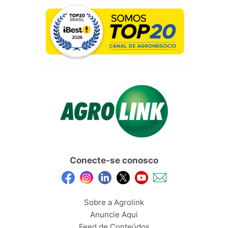
Conecte-se conosco
Sobre a Agrolink
Anuncie Aqui
Feed de Conteúdos