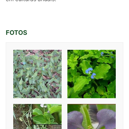
FOTOS