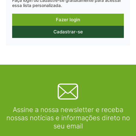
Faça login ou cadastre-se gratuitamente para acessar
essa lista personalizada.
Fazer login
Cadastrar-se
Assine a nossa newsletter e receba
nossas notícias e informações direto no
seu email