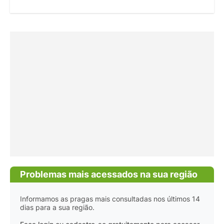
Problemas mais acessados na sua região
Informamos as pragas mais consultadas nos últimos 14
dias para a sua região.