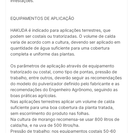
infestações.
EQUIPAMENTOS DE APLICAÇÃO
HAKUDA é indicado para aplicações terrestres, que
podem ser costais ou tratorizadas. O volume de calda
varia de acordo com a cultura, devendo ser aplicado em
quantidade de água suficiente para uma cobertura
completa e uniforme das plantas.
Os parâmetros de aplicação através de equipamento
tratorizado ou costal, como tipo de pontas, pressão de
trabalho, entre outros, deverão seguir as recomendações
do modelo do pulverizador definido pelo fabricante e as
recomendações do Engenheiro Agrônomo, seguindo as
boas práticas agrícolas.
Nas aplicações terrestres aplicar um volume de calda
suficiente para uma boa cobertura da planta tratada,
sem escorrimento do produto nas folhas.
Na cultura de morango recomensa-se usar 800 litros de
calda/ha, e na uva de 500 litros/ha.
Pressão de trabalho: nos equipamentos costais 50-60