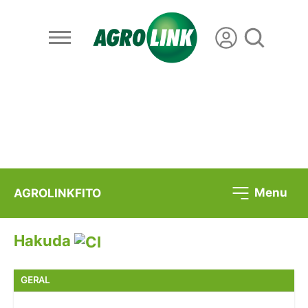
Menu
AGROLINKFITO
Hakuda
GERAL