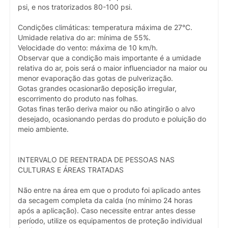
psi, e nos tratorizados 80-100 psi.
Condições climáticas: temperatura máxima de 27°C.
Umidade relativa do ar: mínima de 55%.
Velocidade do vento: máxima de 10 km/h.
Observar que a condição mais importante é a umidade
relativa do ar, pois será o maior influenciador na maior ou
menor evaporação das gotas de pulverização.
Gotas grandes ocasionarão deposição irregular,
escorrimento do produto nas folhas.
Gotas finas terão deriva maior ou não atingirão o alvo
desejado, ocasionando perdas do produto e poluição do
meio ambiente.
INTERVALO DE REENTRADA DE PESSOAS NAS
CULTURAS E ÁREAS TRATADAS
Não entre na área em que o produto foi aplicado antes
da secagem completa da calda (no mínimo 24 horas
após a aplicação). Caso necessite entrar antes desse
período, utilize os equipamentos de proteção individual