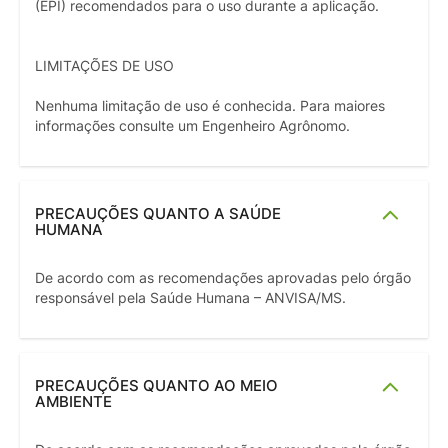
(EPI) recomendados para o uso durante a aplicação.
LIMITAÇÕES DE USO
Nenhuma limitação de uso é conhecida. Para maiores
informações consulte um Engenheiro Agrônomo.
PRECAUÇÕES QUANTO A SAÚDE
HUMANA
De acordo com as recomendações aprovadas pelo órgão
responsável pela Saúde Humana – ANVISA/MS.
PRECAUÇÕES QUANTO AO MEIO
AMBIENTE