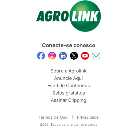
Conecte-se conosco
Sobre a Agrolink
Anuncie Aqui
Feed de Conteúdos
Selos gratuitos
Assinar Clipping
Termos de Uso
Privacidade
2026, Todos os direitos reservados