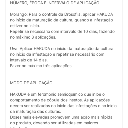
NÚMERO, ÉPOCA E INTERVALO DE APLICAÇÃO
Morango: Para o controle da Drosofila, aplicar HAKUDA
no início da maturação da cultura, quando a infestação
estiver no início.
Repetir se necessário com intervalo de 10 dias, fazendo
no máximo 3 aplicações.
Uva: Aplicar HAKUDA no início da maturação da cultura
no início da infestação e repetir se necessário com
intervalo de 14 dias.
Fazer no máximo três aplicações.
MODO DE APLICAÇÃO
HAKUDA é um ferômonio semioquímico que inibe o
comportamento de cópula dos insetos. As aplicações
devem ser realizadas no início das infestações e no início
da maturação das culturas.
Doses mais elevadas promovem uma ação mais rápida
do produto, devendo ser utilizadas em maiores