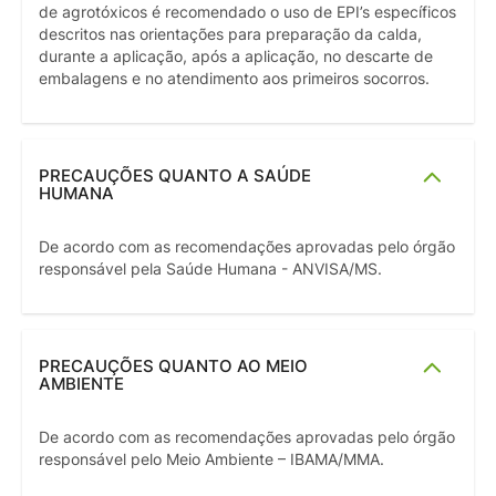
de agrotóxicos é recomendado o uso de EPI’s específicos
descritos nas orientações para preparação da calda,
durante a aplicação, após a aplicação, no descarte de
embalagens e no atendimento aos primeiros socorros.
PRECAUÇÕES QUANTO A SAÚDE
HUMANA
De acordo com as recomendações aprovadas pelo órgão
responsável pela Saúde Humana - ANVISA/MS.
PRECAUÇÕES QUANTO AO MEIO
AMBIENTE
De acordo com as recomendações aprovadas pelo órgão
responsável pelo Meio Ambiente – IBAMA/MMA.