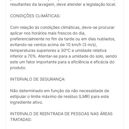
resultantes da lavagem, deve atender a legislação local.
CONDIÇÕES CLIMÁTICAS:
Com relação às condições climáticas, deve-se procurar
aplicar nos horários mais frescos do dia,
preferencialmente no fim da tarde ou em dias nublados,
evitando-se ventos acima de 10 km/h (3 m/s),
temperaturas superiores a 30°C e umidade relativa
inferior a 70%. Atentar-se para a umidade do solo, sendo
este um fator importante para a eficiência e eficácia do
produto.
INTERVALO DE SEGURANÇA:
Não determinado em função da não necessidade de
estipular o limite máximo de resíduo (LMR) para este
ingrediente ativo.
INTERVALO DE REENTRADA DE PESSOAS NAS ÁREAS
TRATADAS: