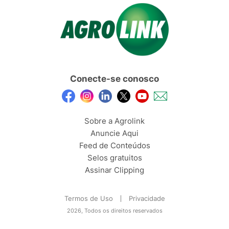
Conecte-se conosco
Sobre a Agrolink
Anuncie Aqui
Feed de Conteúdos
Selos gratuitos
Assinar Clipping
Termos de Uso
Privacidade
2026, Todos os direitos reservados