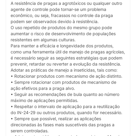
A resistência de pragas a agrotóxicos ou qualquer outro
agente de controle pode tornar-se um problema
econômico, ou seja, fracassos no controle da praga
podem ser observados devido à resistência.
O uso repetido de produtos do mesmo grupo pode
aumentar o risco de desenvolvimento de populações
resistentes em algumas culturas.
Para manter a eficácia e longevidade dos produtos,
como uma ferramenta útil de manejo de pragas agrícolas,
é necessário seguir as seguintes estratégias que podem
prevenir, retardar ou reverter a evolução da resistência.
Adotar as práticas de manejo a inseticidas, tais como:
• Rotacionar produtos com mecanismo de ação distinto.
• Sempre rotacionar com produtos de mecanismo de
ação efetivos para a praga alvo.
• Seguir as recomendações de bula quanto ao número
máximo de aplicações permitidas.
• Respeitar o intervalo de aplicação para a reutilização
do IN-24-29 ou outros produtos, quando for necessário.
• Sempre que possível, realizar as aplicações
direcionadas às fases mais suscetíveis das pragas a
serem controladas.