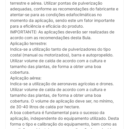
terrestre e aérea. Utilizar pontas de pulverização
adequadas, conforme as recomendações do fabricante e
atentar-se para as condições edafoclimáticas no
momento da aplicação, sendo este um fator importante
para a eficiência e eficácia do produto.
IMPORTANTE: As aplicações deverão ser realizadas de
acordo com as recomendações desta Bula.
Aplicação terrestre:
Indica-se a utilização tanto de pulverizadores do tipo
costal (manual ou motorizados), barra e autopropelido.
Utilizar volume de calda de acordo com a cultura e
tamanho das plantas, de forma a obter uma boa
cobertura.
Aplicação aérea:
Indica-se a utilização de aeronaves agrícolas e drones.
Utilizar volume de calda de acordo com a cultura e
tamanho das plantas, de forma a obter uma boa
cobertura. O volume de aplicação deve ser, no mínimo,
de 30-40 litros de calda por hectare.
A boa cobertura é fundamental para o sucesso da
aplicação, independente do equipamento utilizado. Desta
forma o tipo e calibração do equipamento, bem como as