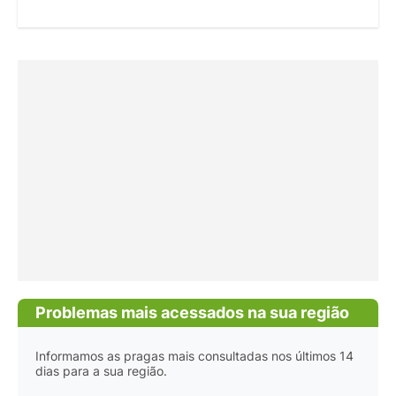
Problemas mais acessados na sua região
Informamos as pragas mais consultadas nos últimos 14
dias para a sua região.