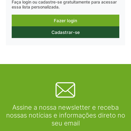
Faça login ou cadastre-se gratuitamente para acessar
essa lista personalizada.
Fazer login
Cadastrar-se
Assine a nossa newsletter e receba
nossas notícias e informações direto no
seu email