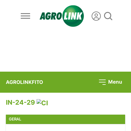
Menu
AGROLINKFITO
IN-24-29
GERAL