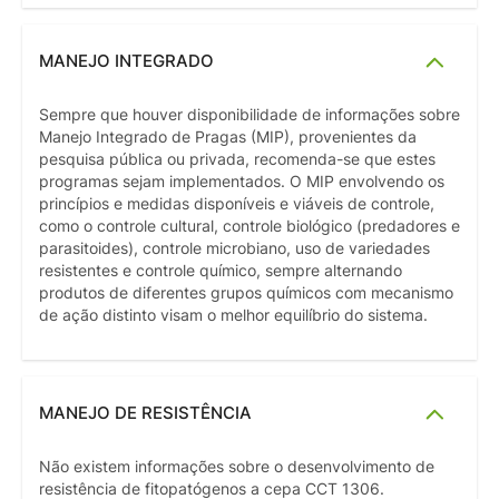
MANEJO INTEGRADO
Sempre que houver disponibilidade de informações sobre
Manejo Integrado de Pragas (MIP), provenientes da
pesquisa pública ou privada, recomenda-se que estes
programas sejam implementados. O MIP envolvendo os
princípios e medidas disponíveis e viáveis de controle,
como o controle cultural, controle biológico (predadores e
parasitoides), controle microbiano, uso de variedades
resistentes e controle químico, sempre alternando
produtos de diferentes grupos químicos com mecanismo
de ação distinto visam o melhor equilíbrio do sistema.
MANEJO DE RESISTÊNCIA
Não existem informações sobre o desenvolvimento de
resistência de fitopatógenos a cepa CCT 1306.