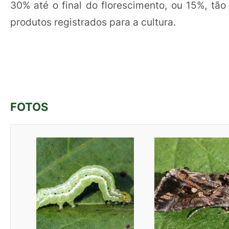
30% até o final do florescimento, ou 15%, tã
produtos registrados para a cultura.
FOTOS