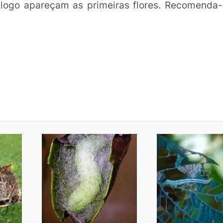
o logo apareçam as primeiras flores. Recomenda