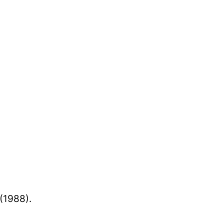
(1988).