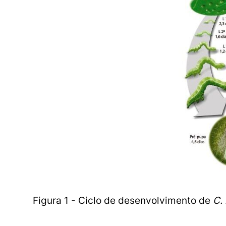
Figura 1 - Ciclo de desenvolvimento de
C.