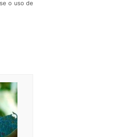
-se o uso de