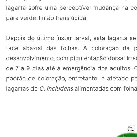
lagarta sofre uma perceptível mudança na co
para verde-limão translúcida.
Depois do último ínstar larval, esta lagarta 
face abaxial das folhas. A coloração da 
desenvolvimento, com pigmentação dorsal irreg
de 7 a 9 dias até a emergência dos adultos.
padrão de coloração, entretanto, é afetado p
lagartas de
C. includens
alimentadas com folhas