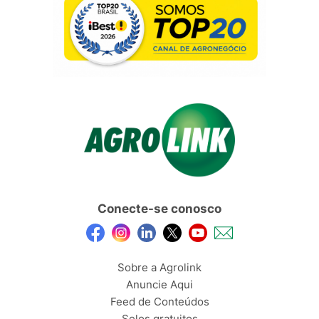
Conecte-se conosco
Sobre a Agrolink
Anuncie Aqui
Feed de Conteúdos
Selos gratuitos