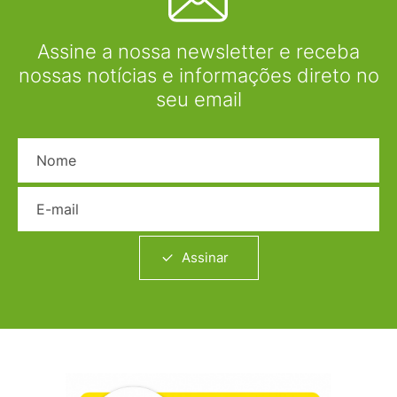
Assine a nossa newsletter e receba
nossas notícias e informações direto no
seu email
Nome
E-mail
Assinar