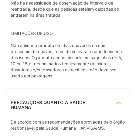
Não há necessidade de observação de intervalo de
reentrada, desde que as pessoas estejam calçadas ao
entrarem na área tratada.
LIMITAÇÕES DE USO
Não aplicar o produto em dias chuvosos ou com
prenúncio de chuvas, a fim de se evitar o umedecimento
das iscas. O produto acondicionado em saquinhos de 5,
10 ou 15 g, denominados tecnicamente de micro
dosadores e/ou dosadores específicos, não deve ser
usado em pastagens.
PRECAUÇÕES QUANTO A SAÚDE
HUMANA
De acordo com as recomendações aprovadas pelo órgão
responsável pela Saúde Humana – ANVISA/MS.