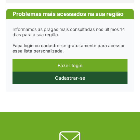
Problemas mais acessados na sua região
Informamos as pragas mais consultadas nos últimos 14
dias para a sua região.
Faça login ou cadastre-se gratuitamente para acessar
essa lista personalizada.
Fazer login
Cadastrar-se