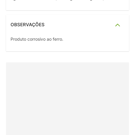
OBSERVAÇÕES
Produto corrosivo ao ferro.