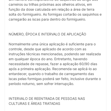
carreiros ou trilhas próximas aos olheiros ativos, em
função da dose calculada em relação a área de terra
solta do formigueiro. As formigas cortarão os saquinhos e
carregarão as iscas para dentro do formigueiro.
NÚMERO, ÉPOCA E INTERVALO DE APLICAÇÃO
Normalmente uma única aplicação é suficiente para o
controle, desde que aplicado de acordo com as
instruções técnicas mencionadas, podendo ser realizada
em qualquer época do ano. Entretanto, havendo
necessidade de repasse, fazer a aplicação 60/90 dias
após a primeira aplicação. Recomenda-se aplicá-lo ao
entardecer, quando o trabalho de carregamento das
iscas pelas formigas poderá ser feito, inclusive durante o
período noturno, sem sofrer interrupção.
INTERVALO DE REENTRADA DE PESSOAS NAS
CULTURAS E ÁREAS TRATADAS