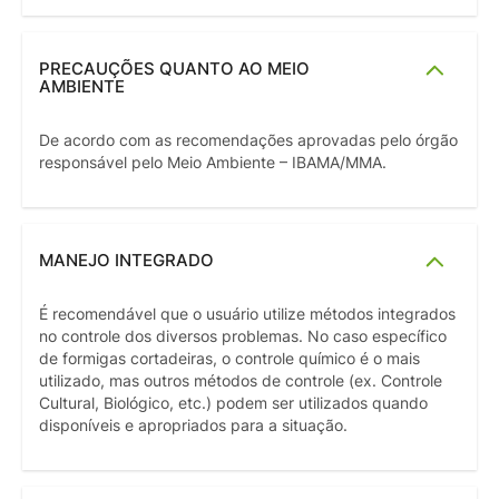
PRECAUÇÕES QUANTO AO MEIO
AMBIENTE
De acordo com as recomendações aprovadas pelo órgão
responsável pelo Meio Ambiente – IBAMA/MMA.
MANEJO INTEGRADO
É recomendável que o usuário utilize métodos integrados
no controle dos diversos problemas. No caso específico
de formigas cortadeiras, o controle químico é o mais
utilizado, mas outros métodos de controle (ex. Controle
Cultural, Biológico, etc.) podem ser utilizados quando
disponíveis e apropriados para a situação.