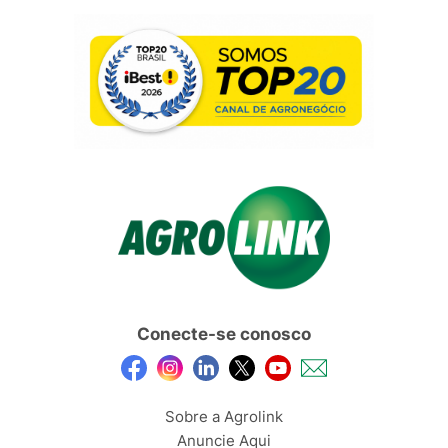
Conecte-se conosco
Sobre a Agrolink
Anuncie Aqui