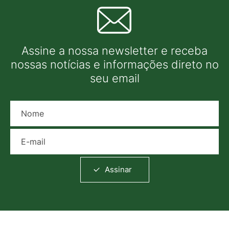
Assine a nossa newsletter e receba
nossas notícias e informações direto no
seu email
Nome
E-mail
Assinar