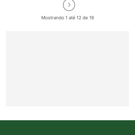
Mostrando 1 até 12 de 16