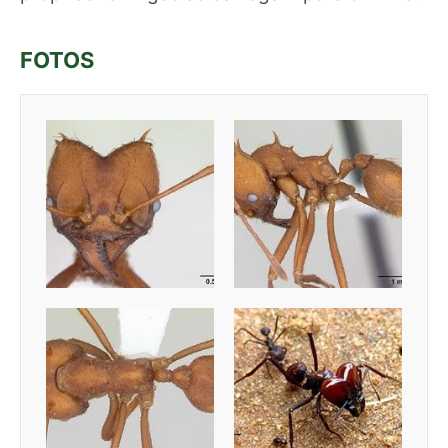
FOTOS