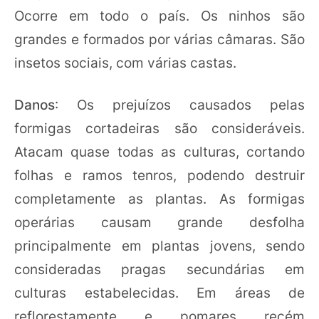
Ocorre em todo o país. Os ninhos são
grandes e formados por várias câmaras. São
insetos sociais, com várias castas.
Danos
: Os prejuízos causados pelas
formigas cortadeiras são consideráveis.
Atacam quase todas as culturas, cortando
folhas e ramos tenros, podendo destruir
completamente as plantas. As formigas
operárias causam grande desfolha
principalmente em plantas jovens, sendo
consideradas pragas secundárias em
culturas estabelecidas. Em áreas de
reflorestamente e pomares recém