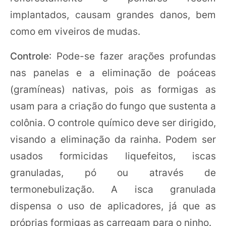
implantados, causam grandes danos, bem
como em viveiros de mudas.
Controle
: Pode-se fazer arações profundas
nas panelas e a eliminação de poáceas
(gramíneas) nativas, pois as formigas as
usam para a criação do fungo que sustenta a
colônia. O controle químico deve ser dirigido,
visando a eliminação da rainha. Podem ser
usados formicidas liquefeitos, iscas
granuladas, pó ou através de
termonebulização. A isca granulada
dispensa o uso de aplicadores, já que as
próprias formigas as carregam para o ninho.