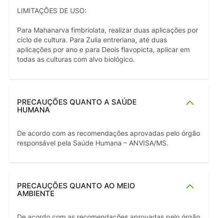
LIMITAÇÕES DE USO:
Para Mahanarva fimbriolata, realizar duas aplicações por
ciclo de cultura. Para Zulia entreriana, até duas
aplicações por ano e para Deois flavopicta, aplicar em
todas as culturas com alvo biológico.
PRECAUÇÕES QUANTO A SAÚDE
HUMANA
De acordo com as recomendações aprovadas pelo órgão
responsável pela Saúde Humana – ANVISA/MS.
PRECAUÇÕES QUANTO AO MEIO
AMBIENTE
De acordo com as recomendações aprovadas pelo órgão