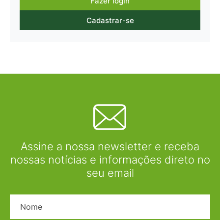
Fazer login
Cadastrar-se
Assine a nossa newsletter e receba
nossas notícias e informações direto no
seu email
Nome