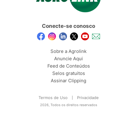
Conecte-se conosco
Sobre a Agrolink
Anuncie Aqui
Feed de Conteúdos
Selos gratuitos
Assinar Clipping
Termos de Uso
Privacidade
2026, Todos os direitos reservados