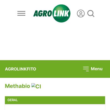
Menu
AGROLINKFITO
Methabio
GERAL