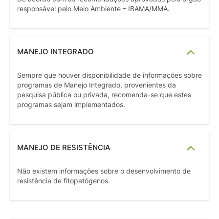
responsável pelo Meio Ambiente – IBAMA/MMA.
MANEJO INTEGRADO
Sempre que houver disponibilidade de informações sobre
programas de Manejo Integrado, provenientes da
pesquisa pública ou privada, recomenda-se que estes
programas sejam implementados.
MANEJO DE RESISTÊNCIA
Não existem informações sobre o desenvolvimento de
resistência de fitopatógenos.