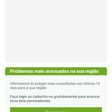
Problemas mais acessados na sua região
Informamos as pragas mais consultadas nos últimos 14
dias para a sua região.
Faça login ou cadastre-se gratuitamente para acessar
essa lista personalizada.