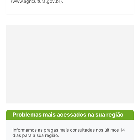
(www.agricultura.gov.br).
Problemas mais acessados na sua região
Informamos as pragas mais consultadas nos últimos 14
dias para a sua região.