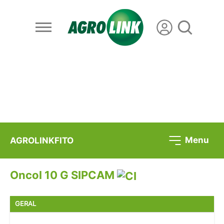
Menu
AGROLINKFITO
Oncol 10 G SIPCAM
GERAL