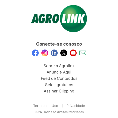
Conecte-se conosco
Sobre a Agrolink
Anuncie Aqui
Feed de Conteúdos
Selos gratuitos
Assinar Clipping
Termos de Uso
Privacidade
2026, Todos os direitos reservados