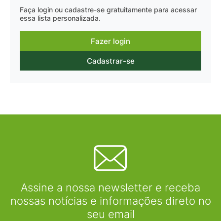
Faça login ou cadastre-se gratuitamente para acessar
essa lista personalizada.
Fazer login
Cadastrar-se
Assine a nossa newsletter e receba
nossas notícias e informações direto no
seu email