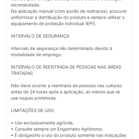
recomendada.
Na aplicação manual (com auxílio de matracas), procurar
uniformizar a distribuição do produto e sempre utilizar o
equipamento de proteção individual (EPI).
INTERVALO DE SEGURANÇA
Intervalo de segurança não determinado devido à
modalidade de emprego.
INTERVALO DE REENTRADA DE PESSOAS NAS ÁREAS
TRATADAS
Não deve ocorrer a reentrada de pessoas nas culturas
antes de 24 horas após a aplicação, ao menos que se
use roupas protetoras.
LIMITAÇÕES DE USO
• Uso exclusivamente agrícola.
• Consulte sempre um Engenheiro Agrônomo.
• É obrigatório o uso do produto somente nas indicações