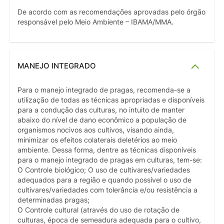
De acordo com as recomendações aprovadas pelo órgão
responsável pelo Meio Ambiente – IBAMA/MMA.
MANEJO INTEGRADO
Para o manejo integrado de pragas, recomenda-se a
utilização de todas as técnicas apropriadas e disponíveis
para a condução das culturas, no intuito de manter
abaixo do nível de dano econômico a população de
organismos nocivos aos cultivos, visando ainda,
minimizar os efeitos colaterais deletérios ao meio
ambiente. Dessa forma, dentre as técnicas disponíveis
para o manejo integrado de pragas em culturas, tem-se:
O Controle biológico; O uso de cultivares/variedades
adequados para a região e quando possível o uso de
cultivares/variedades com tolerância e/ou resistência a
determinadas pragas;
O Controle cultural (através do uso de rotação de
culturas, época de semeadura adequada para o cultivo,