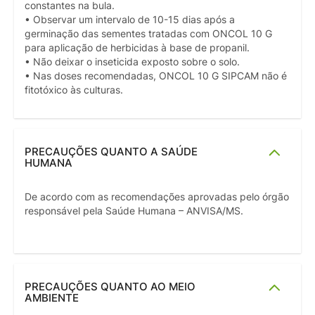
constantes na bula.
• Observar um intervalo de 10-15 dias após a
germinação das sementes tratadas com ONCOL 10 G
para aplicação de herbicidas à base de propanil.
• Não deixar o inseticida exposto sobre o solo.
• Nas doses recomendadas, ONCOL 10 G SIPCAM não é
fitotóxico às culturas.
PRECAUÇÕES QUANTO A SAÚDE
HUMANA
De acordo com as recomendações aprovadas pelo órgão
responsável pela Saúde Humana – ANVISA/MS.
PRECAUÇÕES QUANTO AO MEIO
AMBIENTE