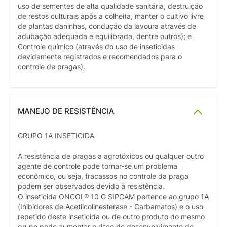
uso de sementes de alta qualidade sanitária, destruição
de restos culturais após a colheita, manter o cultivo livre
de plantas daninhas, condução da lavoura através de
adubação adequada e equilibrada, dentre outros); e
Controle químico (através do uso de inseticidas
devidamente registrados e recomendados para o
controle de pragas).
MANEJO DE RESISTÊNCIA
GRUPO 1A INSETICIDA
A resistência de pragas a agrotóxicos ou qualquer outro
agente de controle pode tornar-se um problema
econômico, ou seja, fracassos no controle da praga
podem ser observados devido à resistência.
O inseticida ONCOL® 10 G SIPCAM pertence ao grupo 1A
(Inibidores de Acetilcolinesterase - Carbamatos) e o uso
repetido deste inseticida ou de outro produto do mesmo