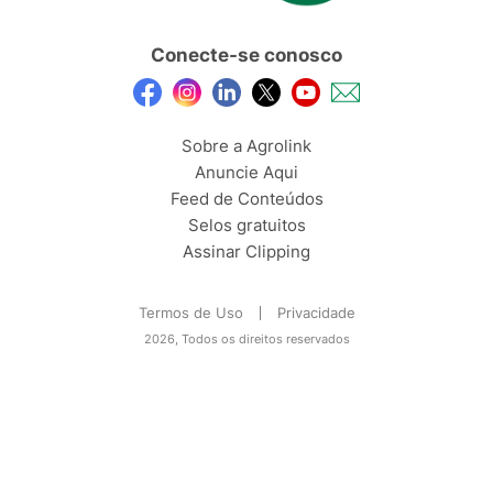
Conecte-se conosco
Sobre a Agrolink
Anuncie Aqui
Feed de Conteúdos
Selos gratuitos
Assinar Clipping
Termos de Uso
Privacidade
2026, Todos os direitos reservados