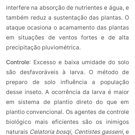
interfere na absorção de nutrientes e água, e
também reduz a sustentação das plantas. O
ataque ocasiona o acamamento das plantas
em situações de ventos fortes e de alta
precipitação pluviométrica.
Controle
: Excesso e baixa umidade do solo
são desfavoráveis à larva. O método de
preparo de solo influência a população
desse inseto. A ocorrência da larva é maior
em sistema de plantio direto do que em
plantio convencional. Os agentes de controle
biológico mais eficientes são os inimigos
naturais
Celatoria bosqi
,
Centistes gasseni
, e