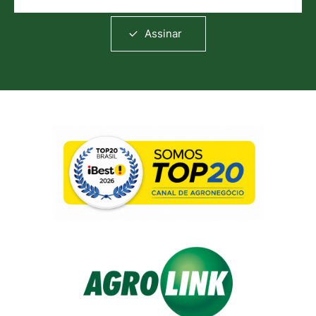
Assinar