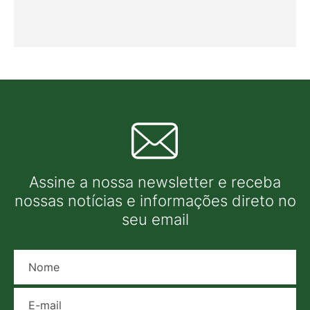
Assine a nossa newsletter e receba
nossas notícias e informações direto no
seu email
Nome
E-mail