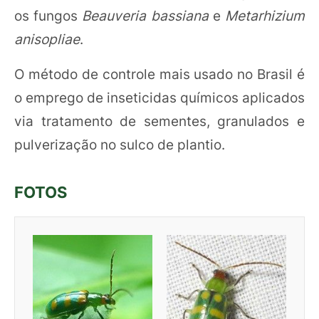
os fungos
Beauveria bassiana
e
Metarhizium
anisopliae
.
O método de controle mais usado no Brasil é
o emprego de inseticidas químicos aplicados
via tratamento de sementes, granulados e
pulverização no sulco de plantio.
FOTOS