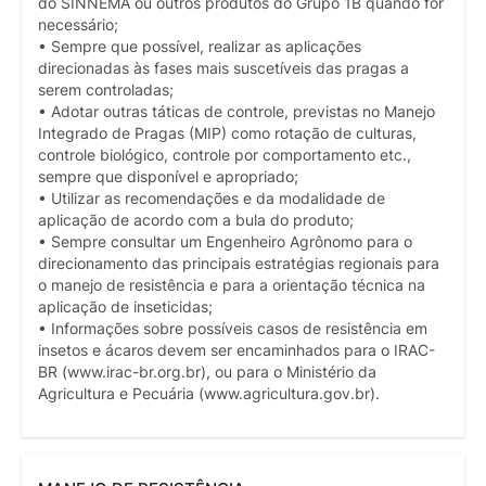
do SINNEMA ou outros produtos do Grupo 1B quando for
necessário;
• Sempre que possível, realizar as aplicações
direcionadas às fases mais suscetíveis das pragas a
serem controladas;
• Adotar outras táticas de controle, previstas no Manejo
Integrado de Pragas (MIP) como rotação de culturas,
controle biológico, controle por comportamento etc.,
sempre que disponível e apropriado;
• Utilizar as recomendações e da modalidade de
aplicação de acordo com a bula do produto;
• Sempre consultar um Engenheiro Agrônomo para o
direcionamento das principais estratégias regionais para
o manejo de resistência e para a orientação técnica na
aplicação de inseticidas;
• Informações sobre possíveis casos de resistência em
insetos e ácaros devem ser encaminhados para o IRAC-
BR (www.irac-br.org.br), ou para o Ministério da
Agricultura e Pecuária (www.agricultura.gov.br).