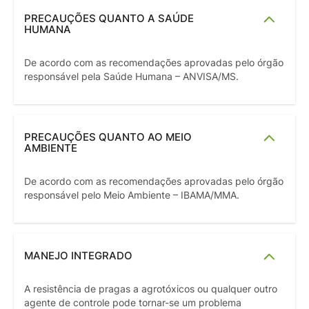
PRECAUÇÕES QUANTO A SAÚDE
HUMANA
De acordo com as recomendações aprovadas pelo órgão
responsável pela Saúde Humana – ANVISA/MS.
PRECAUÇÕES QUANTO AO MEIO
AMBIENTE
De acordo com as recomendações aprovadas pelo órgão
responsável pelo Meio Ambiente – IBAMA/MMA.
MANEJO INTEGRADO
A resistência de pragas a agrotóxicos ou qualquer outro
agente de controle pode tornar-se um problema