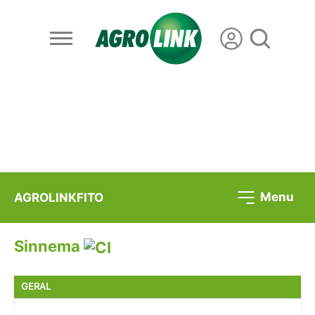
Menu
AGROLINKFITO
Sinnema
GERAL