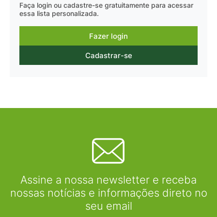
Faça login ou cadastre-se gratuitamente para acessar
essa lista personalizada.
Fazer login
Cadastrar-se
Assine a nossa newsletter e receba
nossas notícias e informações direto no
seu email