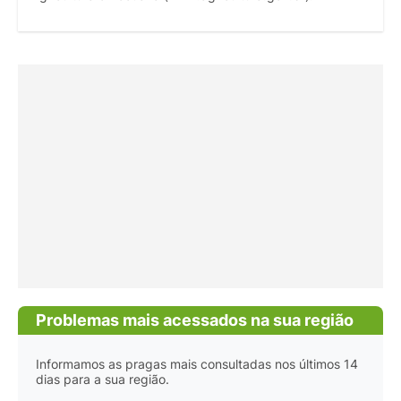
Problemas mais acessados na sua região
Informamos as pragas mais consultadas nos últimos 14
dias para a sua região.