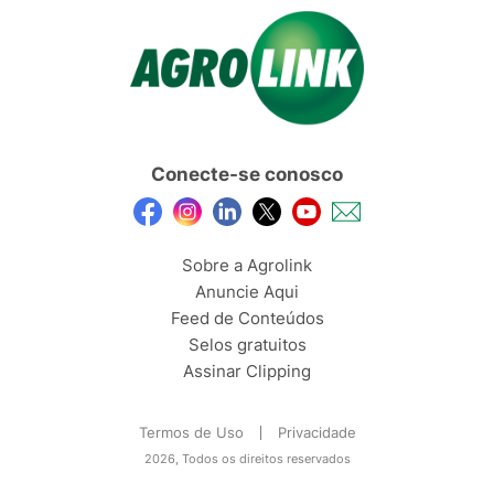
Conecte-se conosco
Sobre a Agrolink
Anuncie Aqui
Feed de Conteúdos
Selos gratuitos
Assinar Clipping
Termos de Uso
Privacidade
2026, Todos os direitos reservados