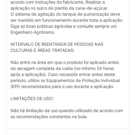
acordo com instruções do fabricante. Realizar a
aplicação no sulco de plantio da cana-de-açúcar.
O sistema de agitação do tanque de pulverização deve
ser mantido em funcionamento durante toda a aplicação.
Siga as boas práticas agrícolas e consulte sempre um
Engenheiro Agrônomo.
INTERVALO DE REENTRADA DE PESSOAS NAS
CULTURAS E ÁREAS TRATADAS:
Não entre na área em que o produto foi aplicado antes
da secagem completa da calda (no mínimo 24 horas
após a aplicação). Caso necessite entrar antes deste
período, utilize os Equipamentos de Proteção Individual
(EPI) recomendados para o uso durante a aplicação.
LIMITAÇÕES DE USO:
Não há limitação de uso quando utilizado de acordo com
as recomendações constantes na bula.