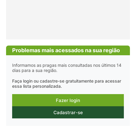
Problemas mais acessados na sua região
Informamos as pragas mais consultadas nos últimos 14
dias para a sua região.
Faça login ou cadastre-se gratuitamente para acessar
essa lista personalizada.
Fazer login
Cadastrar-se