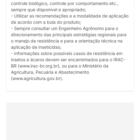
controle biológico, controle por comportamento etc.,
sempre que disponível e apropriado;
- Utilizar as recomendações e a modalidade de aplicação
de acordo com a bula do produto;
- Sempre consultar um Engenheiro Agrônomo para o
direcionamento das principais estratégias regionais para
o manejo de resistência e para a orientação técnica na
aplicação de inseticidas;
- Informações sobre possíveis casos de resistência em
insetos e ácaros devem ser encaminhados para o IRAC-
BR (www.irac-br.org.br), ou para o Ministério da
Agricultura, Pecuária e Abastecimento
(www.agricultura.gov.br).