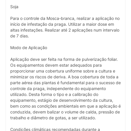
Soja
Para o controle da Mosca-branca, realizar a aplicação no
início de infestação da praga. Utilizar a maior dose em
altas infestações. Realizar até 2 aplicações num intervalo
de 7 dias.
Modo de Aplicação
Aplicação deve ser feita na forma de pulverização foliar.
Os equipamentos devem estar adequados para
proporcionar uma cobertura uniforme sobre a cultura e
minimizar os riscos de deriva. A boa cobertura de toda a
parte aérea das plantas é fundamental para o sucesso de
controle da praga, independente do equipamento
utilizado. Desta forma o tipo e a calibração do
equipamento, estágio de desenvolvimento da cultura,
bem como as condições ambientais em que a aplicação é
conduzida, devem balizar o volume de calda, pressão de
trabalho e diâmetro de gotas, a ser utilizado.
Condições climáticas recomendadas durante a