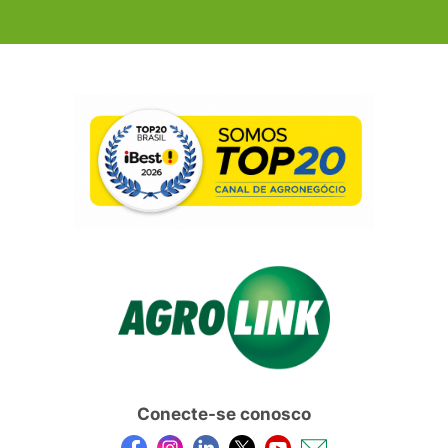
Conecte-se conosco