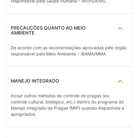
responsável pela Saúde Humana – ANVISA/MS.
PRECAUÇÕES QUANTO AO MEIO
AMBIENTE
De acordo com as recomendações aprovadas pelo órgão
responsável pelo Meio Ambiente – IBAMA/MMA.
MANEJO INTEGRADO
Incluir outros métodos de controle de pragas (ex.
controle cultural, biológico, etc.) dentro do programa do
Manejo Integrado de Pragas (MIP) quando disponíveis e
apropriados.