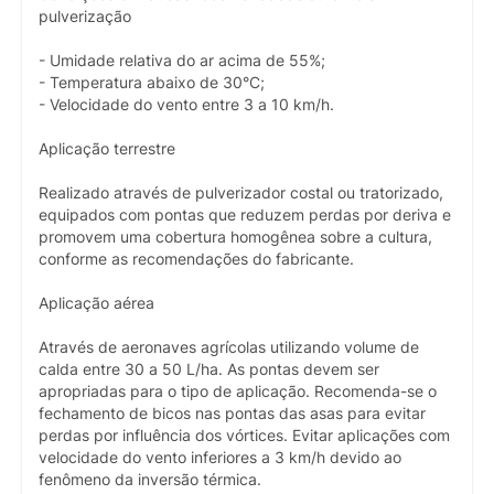
pulverização
- Umidade relativa do ar acima de 55%;
- Temperatura abaixo de 30°C;
- Velocidade do vento entre 3 a 10 km/h.
Aplicação terrestre
Realizado através de pulverizador costal ou tratorizado,
equipados com pontas que reduzem perdas por deriva e
promovem uma cobertura homogênea sobre a cultura,
conforme as recomendações do fabricante.
Aplicação aérea
Através de aeronaves agrícolas utilizando volume de
calda entre 30 a 50 L/ha. As pontas devem ser
apropriadas para o tipo de aplicação. Recomenda-se o
fechamento de bicos nas pontas das asas para evitar
perdas por influência dos vórtices. Evitar aplicações com
velocidade do vento inferiores a 3 km/h devido ao
fenômeno da inversão térmica.