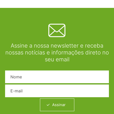
Assine a nossa newsletter e receba
nossas notícias e informações direto no
seu email
Nome
E-mail
Assinar