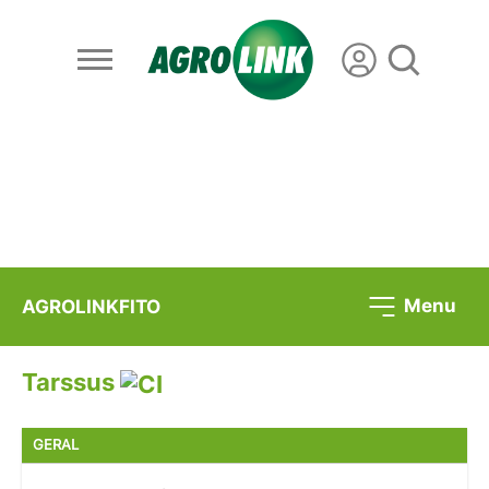
Menu
AGROLINKFITO
Tarssus
GERAL