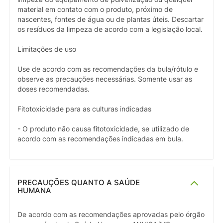
material em contato com o produto, próximo de
nascentes, fontes de água ou de plantas úteis. Descartar
os resíduos da limpeza de acordo com a legislação local.
Limitações de uso
Use de acordo com as recomendações da bula/rótulo e
observe as precauções necessárias. Somente usar as
doses recomendadas.
Fitotoxicidade para as culturas indicadas
- O produto não causa fitotoxicidade, se utilizado de
acordo com as recomendações indicadas em bula.
PRECAUÇÕES QUANTO A SAÚDE
HUMANA
De acordo com as recomendações aprovadas pelo órgão