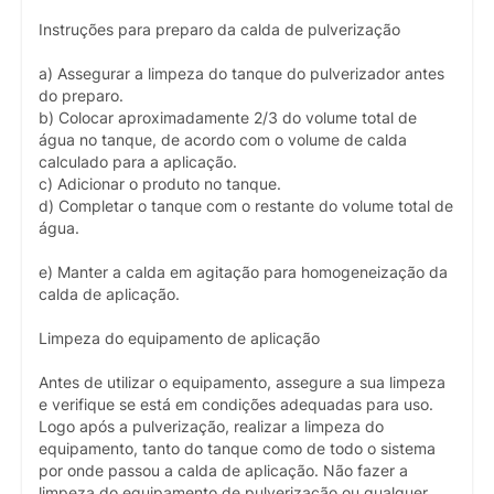
Instruções para preparo da calda de pulverização
a) Assegurar a limpeza do tanque do pulverizador antes
do preparo.
b) Colocar aproximadamente 2/3 do volume total de
água no tanque, de acordo com o volume de calda
calculado para a aplicação.
c) Adicionar o produto no tanque.
d) Completar o tanque com o restante do volume total de
água.
e) Manter a calda em agitação para homogeneização da
calda de aplicação.
Limpeza do equipamento de aplicação
Antes de utilizar o equipamento, assegure a sua limpeza
e verifique se está em condições adequadas para uso.
Logo após a pulverização, realizar a limpeza do
equipamento, tanto do tanque como de todo o sistema
por onde passou a calda de aplicação. Não fazer a
limpeza do equipamento de pulverização ou qualquer