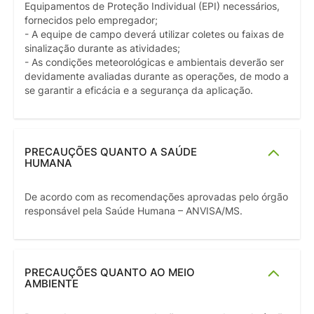
Equipamentos de Proteção Individual (EPI) necessários,
fornecidos pelo empregador;
- A equipe de campo deverá utilizar coletes ou faixas de
sinalização durante as atividades;
- As condições meteorológicas e ambientais deverão ser
devidamente avaliadas durante as operações, de modo a
se garantir a eficácia e a segurança da aplicação.
PRECAUÇÕES QUANTO A SAÚDE
HUMANA
De acordo com as recomendações aprovadas pelo órgão
responsável pela Saúde Humana – ANVISA/MS.
PRECAUÇÕES QUANTO AO MEIO
AMBIENTE