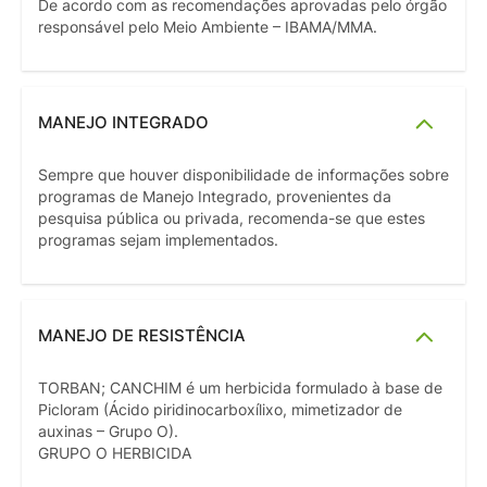
De acordo com as recomendações aprovadas pelo órgão
responsável pelo Meio Ambiente – IBAMA/MMA.
MANEJO INTEGRADO
Sempre que houver disponibilidade de informações sobre
programas de Manejo Integrado, provenientes da
pesquisa pública ou privada, recomenda-se que estes
programas sejam implementados.
MANEJO DE RESISTÊNCIA
TORBAN; CANCHIM é um herbicida formulado à base de
Picloram (Ácido piridinocarboxílixo, mimetizador de
auxinas – Grupo O).
GRUPO O HERBICIDA