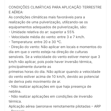
CONDIÇÕES CLIMÁTICAS PARA APLICAÇÃO TERRESTRE
E AÉREA:
As condições climáticas mais favoráveis para a
realização de uma pulverização, utilizando-se os
equipamentos adequados de pulverização, são:
- Umidade relativa do ar: superior a 55%
- Velocidade média do vento: entre 3 e 7 km/h.
- Temperatura: entre 20 e 30 ºC.
- Direção do vento: Não aplicar em locais e momentos do
dia em que o vento esteja na direção de culturas
sensíveis. Se a velocidade do vento estiver menor que 3
km/h não aplicar, pois pode haver inversão térmica,
principalmente durante as
primeiras horas do dia. Não aplicar quando a velocidade
do vento estiver acima de 10 km/h, devido ao potencial
de deriva pelo movimento de ar.
- Não realizar aplicações em que haja presença de
neblina.
- Não realizar aplicações em condições de inversão
térmica.
Aplicação aérea (aeronave remotamente pilotadas – ARP