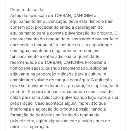
Preparo da calda:
Antes da aplicação de TORBAN; CANCHIM o
equipamento de pulverização deve estar limpo e bem
conservado, procedendo então a calibragem do
equipamento para a correta pulverização do produto. O
abastecimento do tanque do pulverizador deve ser feito
enchendo o tanque até a metade da sua capacidade
com água, mantendo o agitador ou retorno em
funcionamento e então adicionar a quantidade
recomendada de TORBAN; CANCHIM. Proceder a
homogeneização, quando recomendado, adicional
adjuvante na proporção indicada para a cultura, e
completar o volume do tanque com água. A agitação
deve ser constante durante a preparação e aplicação do
produto. Prepare apenas a quantidade necessária de
calda para uma aplicação, pulverizando logo após a sua
preparação. Caso aconteça algum imprevisto que
interrompa a agitação do produto possibilitando a
formação de depósitos no fundo do tanque do
pulverizador, agitar vigorosamente a calda antes de
reiniciar a operação.