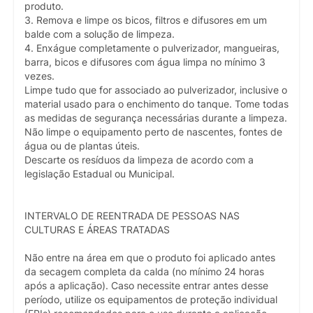
produto.
3. Remova e limpe os bicos, filtros e difusores em um
balde com a solução de limpeza.
4. Enxágue completamente o pulverizador, mangueiras,
barra, bicos e difusores com água limpa no mínimo 3
vezes.
Limpe tudo que for associado ao pulverizador, inclusive o
material usado para o enchimento do tanque. Tome todas
as medidas de segurança necessárias durante a limpeza.
Não limpe o equipamento perto de nascentes, fontes de
água ou de plantas úteis.
Descarte os resíduos da limpeza de acordo com a
legislação Estadual ou Municipal.
INTERVALO DE REENTRADA DE PESSOAS NAS
CULTURAS E ÁREAS TRATADAS
Não entre na área em que o produto foi aplicado antes
da secagem completa da calda (no mínimo 24 horas
após a aplicação). Caso necessite entrar antes desse
período, utilize os equipamentos de proteção individual