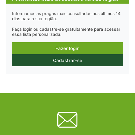
Informamos as pragas mais consultadas nos últimos 14
dias para a sua região.
Faça login ou cadastre-se gratuitamente para acessar
essa lista personalizada.
Fazer login
Cadastrar-se