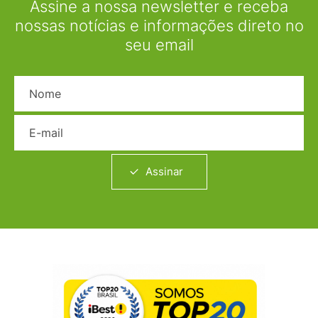
Assine a nossa newsletter e receba
nossas notícias e informações direto no
seu email
Nome
E-mail
Assinar