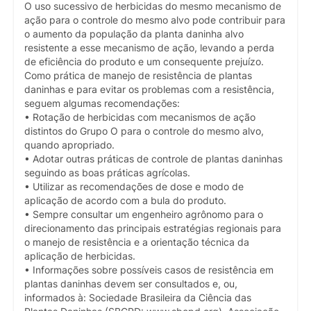
O uso sucessivo de herbicidas do mesmo mecanismo de
ação para o controle do mesmo alvo pode contribuir para
o aumento da população da planta daninha alvo
resistente a esse mecanismo de ação, levando a perda
de eficiência do produto e um consequente prejuízo.
Como prática de manejo de resistência de plantas
daninhas e para evitar os problemas com a resistência,
seguem algumas recomendações:
• Rotação de herbicidas com mecanismos de ação
distintos do Grupo O para o controle do mesmo alvo,
quando apropriado.
• Adotar outras práticas de controle de plantas daninhas
seguindo as boas práticas agrícolas.
• Utilizar as recomendações de dose e modo de
aplicação de acordo com a bula do produto.
• Sempre consultar um engenheiro agrônomo para o
direcionamento das principais estratégias regionais para
o manejo de resistência e a orientação técnica da
aplicação de herbicidas.
• Informações sobre possíveis casos de resistência em
plantas daninhas devem ser consultados e, ou,
informados à: Sociedade Brasileira da Ciência das