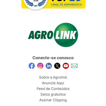
Conecte-se conosco
Sobre a Agrolink
Anuncie Aqui
Feed de Conteúdos
Selos gratuitos
Assinar Clipping