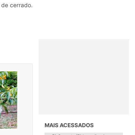
 de cerrado.
MAIS ACESSADOS