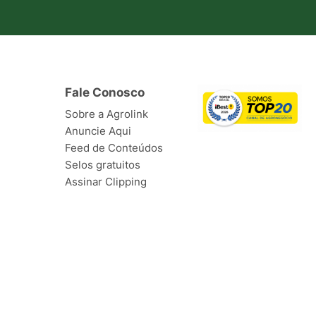
Fale Conosco
Sobre a Agrolink
Anuncie Aqui
Feed de Conteúdos
Selos gratuitos
Assinar Clipping