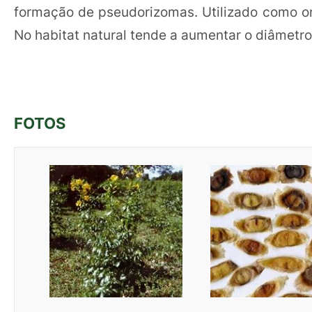
formação de pseudorizomas. Utilizado como o
No habitat natural tende a aumentar o diâmetro r
FOTOS