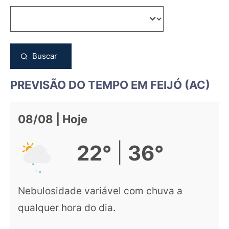
Buscar
PREVISÃO DO TEMPO EM FEIJÓ (AC)
08/08 | Hoje
|
22°
36°
Nebulosidade variável com chuva a
qualquer hora do dia.