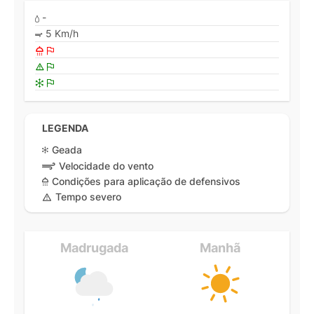
-
5 Km/h
LEGENDA
Geada
Velocidade do vento
Condições para aplicação de defensivos
Tempo severo
Madrugada
Manhã