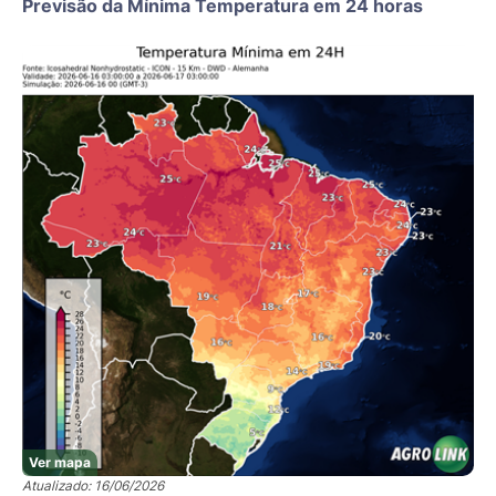
Previsão da Mínima Temperatura em 24 horas
Ver mapa
Atualizado: 16/06/2026