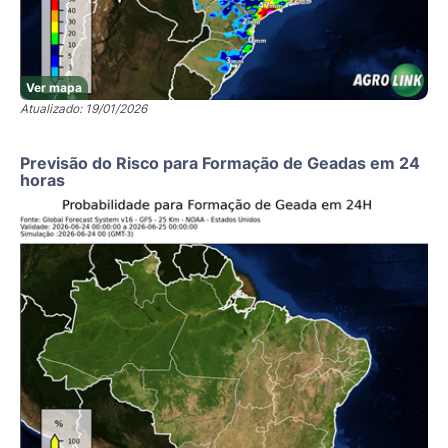
Ver mapa
Atualizado: 19/01/2026
Previsão do Risco para Formação de Geadas em 24
horas