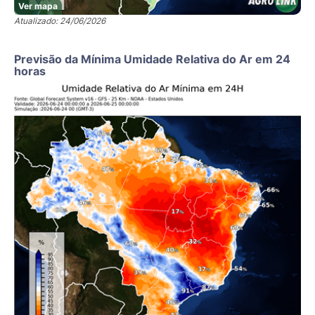
Ver mapa
Atualizado: 24/06/2026
Previsão da Mínima Umidade Relativa do Ar em 24
horas