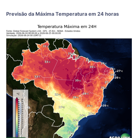
Previsão da Máxima Temperatura em 24 horas