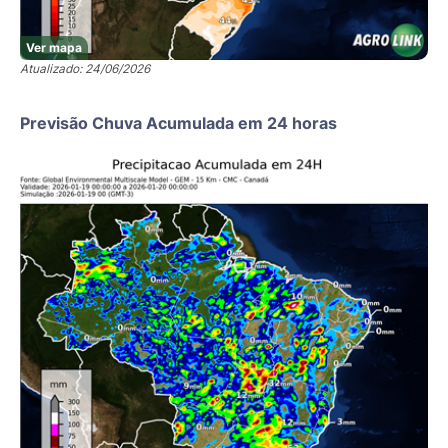
Ver mapa
Atualizado: 24/06/2026
Previsão Chuva Acumulada em 24 horas