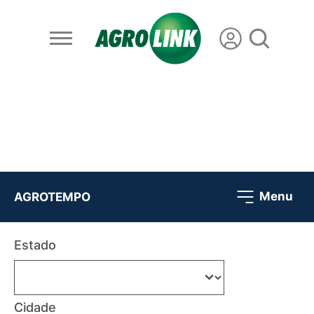
Menu
AGROTEMPO
Estado
Cidade