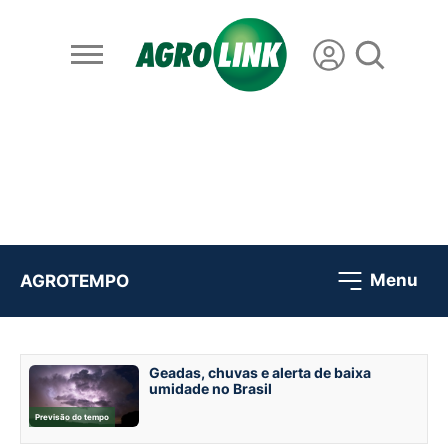
Menu
AGROTEMPO
Geadas, chuvas e alerta de baixa
umidade no Brasil
Previsão do tempo