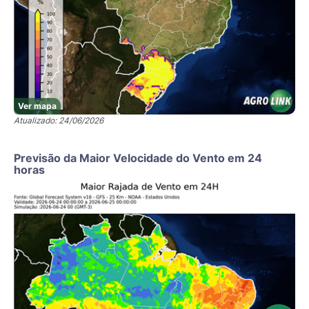
Ver mapa
Atualizado: 24/06/2026
Previsão da Maior Velocidade do Vento em 24
horas