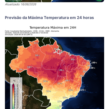
Atualizado: 16/06/2026
Previsão da Máxima Temperatura em 24 horas