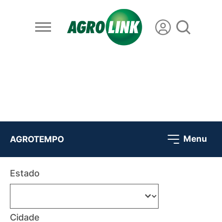
Menu
AGROTEMPO
Estado
Cidade