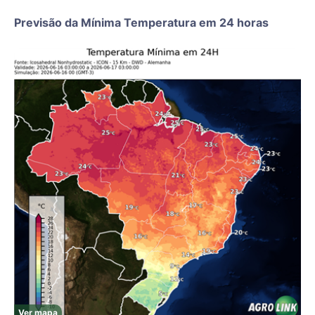
Previsão da Mínima Temperatura em 24 horas
Ver mapa