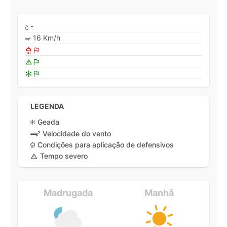
-
16 Km/h
LEGENDA
Geada
Velocidade do vento
Condições para aplicação de defensivos
Tempo severo
Madrugada
Manhã