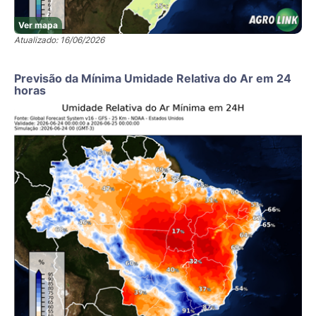
Ver mapa
Atualizado: 16/06/2026
Previsão da Mínima Umidade Relativa do Ar em 24
horas