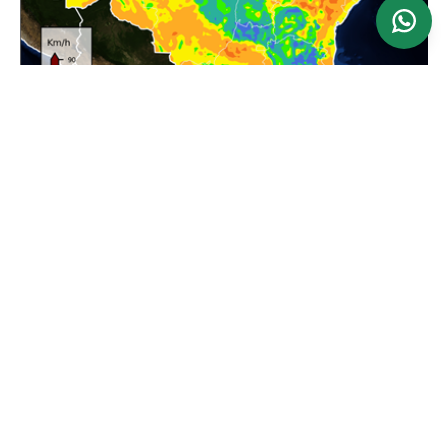
Ver mapa
Atualizado: 24/06/2026