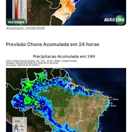
Ver mapa
Atualizado: 24/06/2026
Previsão Chuva Acumulada em 24 horas