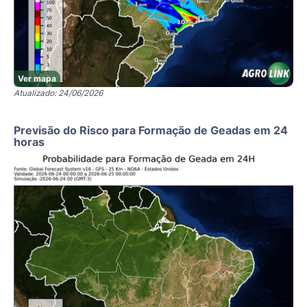
Ver mapa
Atualizado: 24/06/2026
Previsão do Risco para Formação de Geadas em 24
horas