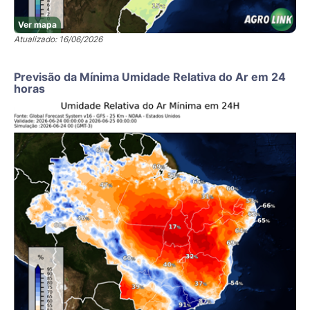
Ver mapa
Atualizado: 16/06/2026
Previsão da Mínima Umidade Relativa do Ar em 24
horas