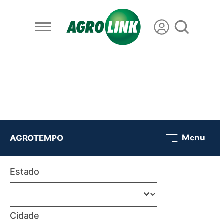
Menu
AGROTEMPO
Estado
Cidade