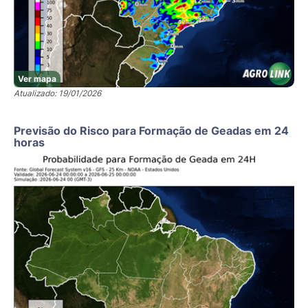
Ver mapa
Atualizado: 19/01/2026
Previsão do Risco para Formação de Geadas em 24
horas