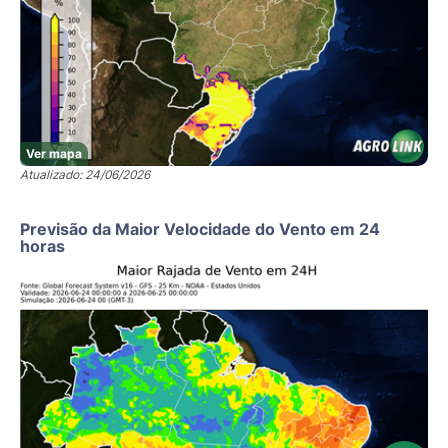
Ver mapa
Atualizado: 24/06/2026
Previsão da Maior Velocidade do Vento em 24
horas