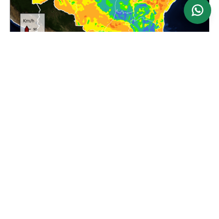
Ver mapa
Atualizado: 24/06/2026