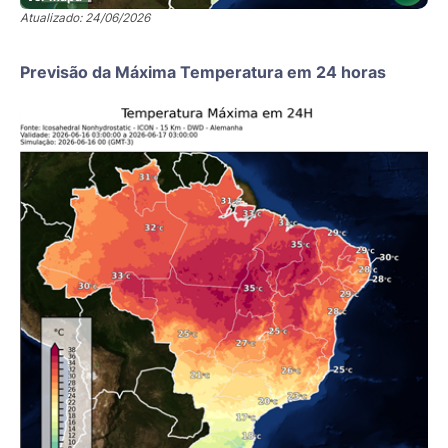
Atualizado: 24/06/2026
Previsão da Máxima Temperatura em 24 horas