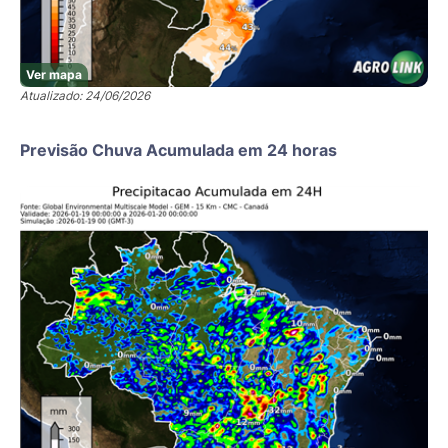
Ver mapa
Atualizado: 24/06/2026
Previsão Chuva Acumulada em 24 horas