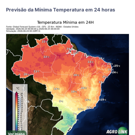
Previsão da Mínima Temperatura em 24 horas
Ver mapa