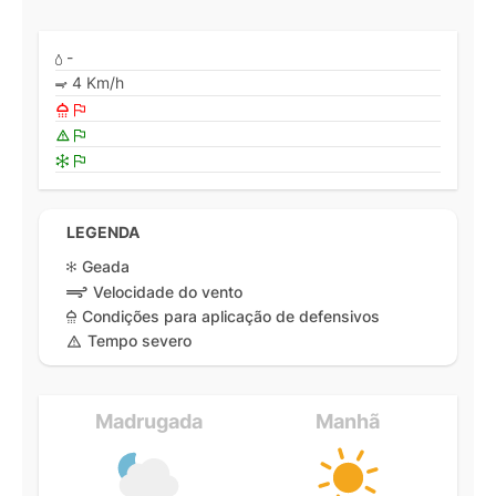
-
4 Km/h
LEGENDA
Geada
Velocidade do vento
Condições para aplicação de defensivos
Tempo severo
Madrugada
Manhã