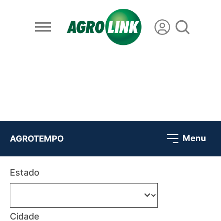
Menu
AGROTEMPO
Estado
Cidade