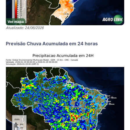
Ver mapa
Atualizado: 24/06/2026
Previsão Chuva Acumulada em 24 horas