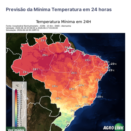
Previsão da Mínima Temperatura em 24 horas
Ver mapa