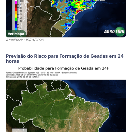
Ver mapa
Atualizado: 19/01/2026
Previsão do Risco para Formação de Geadas em 24
horas