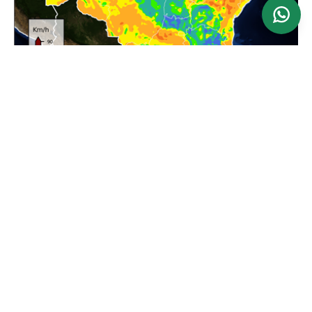
Ver mapa
Atualizado: 24/06/2026