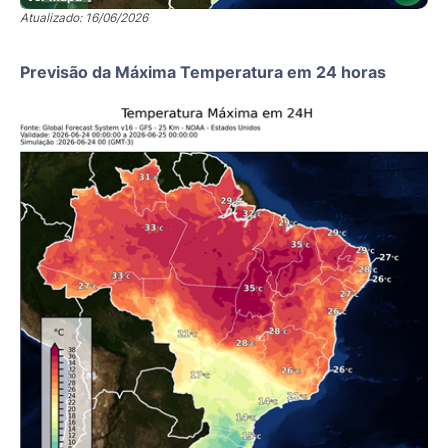
Atualizado: 16/06/2026
Previsão da Máxima Temperatura em 24 horas