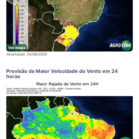
Ver mapa
Atualizado: 24/06/2026
Previsão da Maior Velocidade do Vento em 24
horas