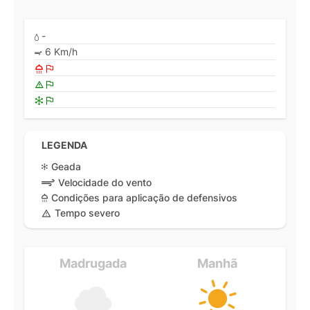
-
6 Km/h
LEGENDA
Geada
Velocidade do vento
Condições para aplicação de defensivos
Tempo severo
Madrugada
Manhã