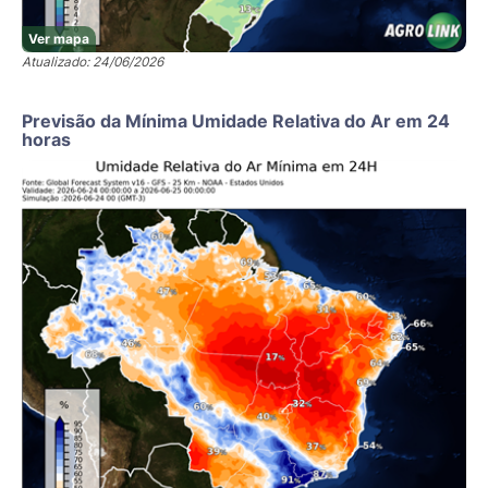
Ver mapa
Atualizado: 24/06/2026
Previsão da Mínima Umidade Relativa do Ar em 24
horas