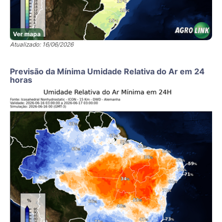
Ver mapa
Atualizado: 16/06/2026
Previsão da Mínima Umidade Relativa do Ar em 24
horas