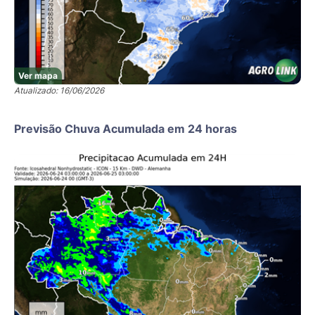
Ver mapa
Atualizado: 16/06/2026
Previsão Chuva Acumulada em 24 horas