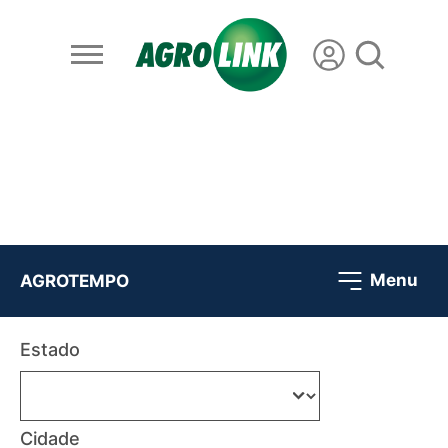
Menu
AGROTEMPO
Estado
Cidade