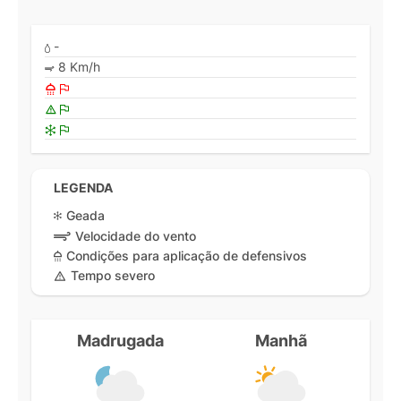
-
8 Km/h
LEGENDA
Geada
Velocidade do vento
Condições para aplicação de defensivos
Tempo severo
Madrugada
Manhã