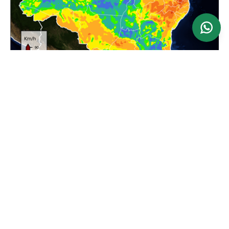
Ver mapa
Atualizado: 24/06/2026