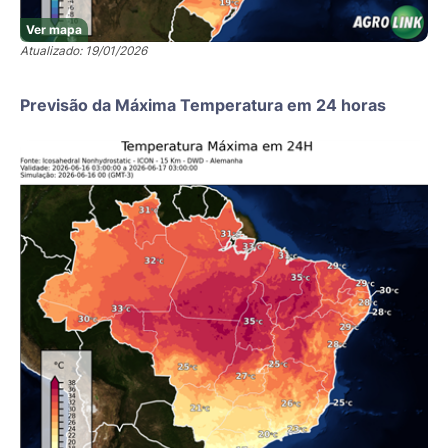
Ver mapa
Atualizado: 19/01/2026
Previsão da Máxima Temperatura em 24 horas