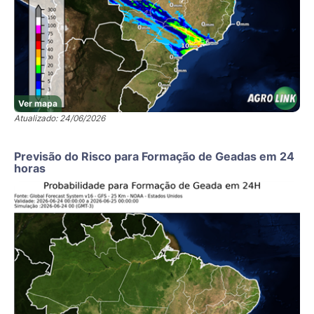
Ver mapa
Atualizado: 24/06/2026
Previsão do Risco para Formação de Geadas em 24
horas