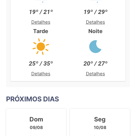
19º / 21º
19º / 29º
Detalhes
Detalhes
Tarde
Noite
25º / 35º
20º / 27º
Detalhes
Detalhes
PRÓXIMOS DIAS
Dom
Seg
09/08
10/08