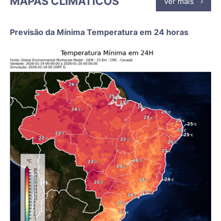
MAPAS CLIMÁTICOS
Ver mais
Previsão da Mínima Temperatura em 24 horas