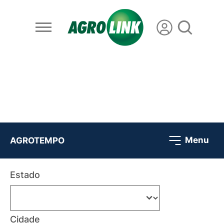
Menu
AGROTEMPO
Estado
Cidade