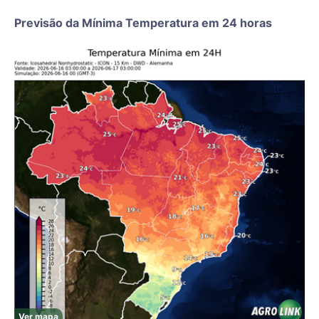
Previsão da Mínima Temperatura em 24 horas
Ver mapa