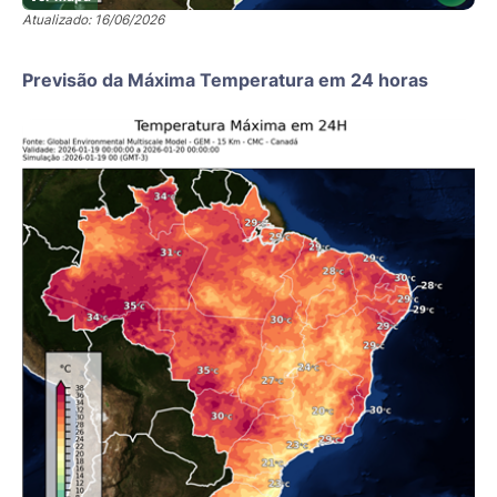
Atualizado: 16/06/2026
Previsão da Máxima Temperatura em 24 horas