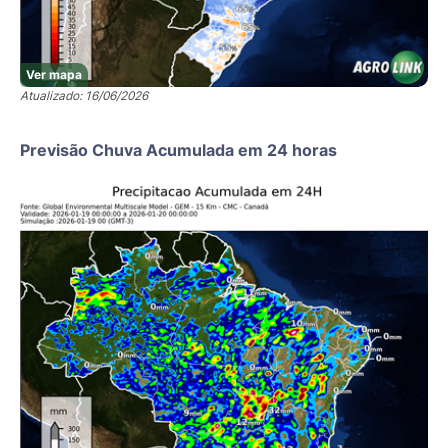
Ver mapa
Atualizado: 16/06/2026
Previsão Chuva Acumulada em 24 horas