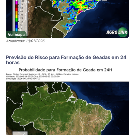
Ver mapa
Atualizado: 19/01/2026
Previsão do Risco para Formação de Geadas em 24
horas