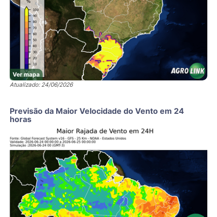
Ver mapa
Atualizado: 24/06/2026
Previsão da Maior Velocidade do Vento em 24
horas