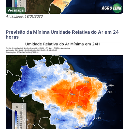
Ver mapa
Atualizado: 19/01/2026
Previsão da Mínima Umidade Relativa do Ar em 24
horas