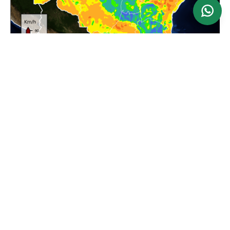
Ver mapa
Atualizado: 24/06/2026