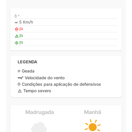
-
5 Km/h
LEGENDA
Geada
Velocidade do vento
Condições para aplicação de defensivos
Tempo severo
Madrugada
Manhã