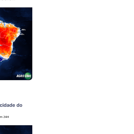
ocidade do