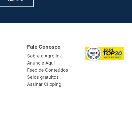
Fale Conosco
Sobre a Agrolink
Anuncie Aqui
Feed de Conteúdos
Selos gratuitos
Assinar Clipping