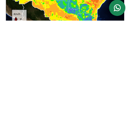
Ver mapa
Atualizado: 24/06/2026