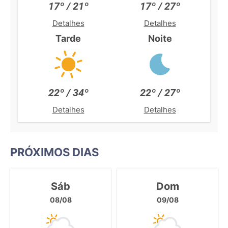
17º / 21º
17º / 27º
Detalhes
Detalhes
Tarde
Noite
22º / 34º
22º / 27º
Detalhes
Detalhes
PRÓXIMOS DIAS
Sáb
Dom
08/08
09/08