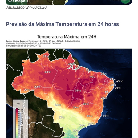
Ver mapa
Atualizado: 24/06/2026
Previsão da Máxima Temperatura em 24 horas