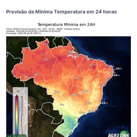
Previsão da Mínima Temperatura em 24 horas