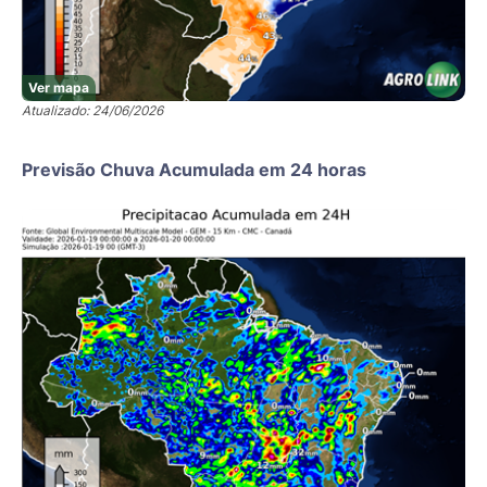
Ver mapa
Atualizado: 24/06/2026
Previsão Chuva Acumulada em 24 horas