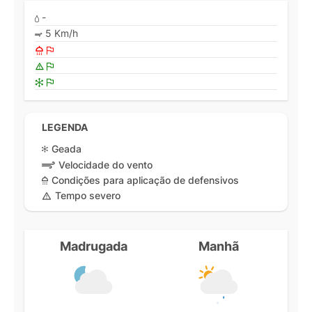
-
5 Km/h
LEGENDA
Geada
Velocidade do vento
Condições para aplicação de defensivos
Tempo severo
Madrugada
Manhã