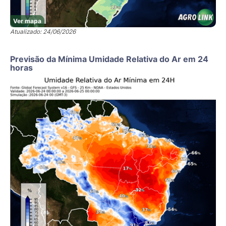
Ver mapa
Atualizado: 24/06/2026
Previsão da Mínima Umidade Relativa do Ar em 24
horas