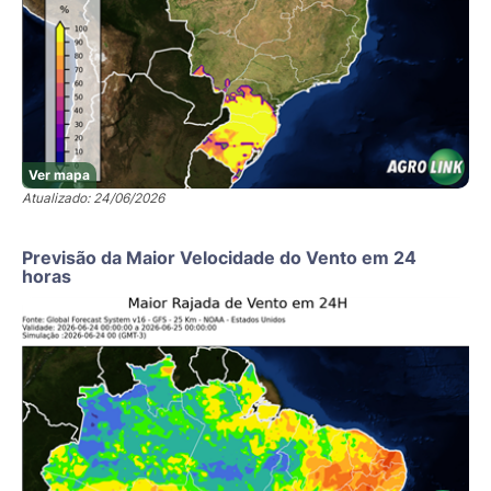
Ver mapa
Atualizado: 24/06/2026
Previsão da Maior Velocidade do Vento em 24
horas