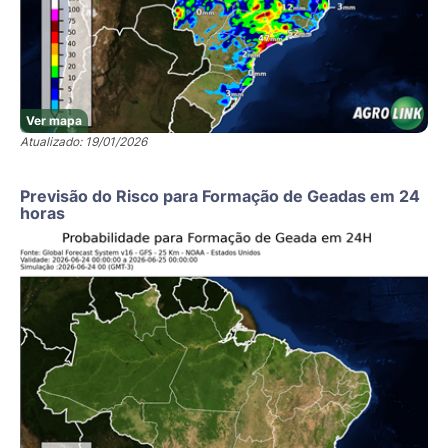
Ver mapa
Atualizado: 19/01/2026
Previsão do Risco para Formação de Geadas em 24
horas