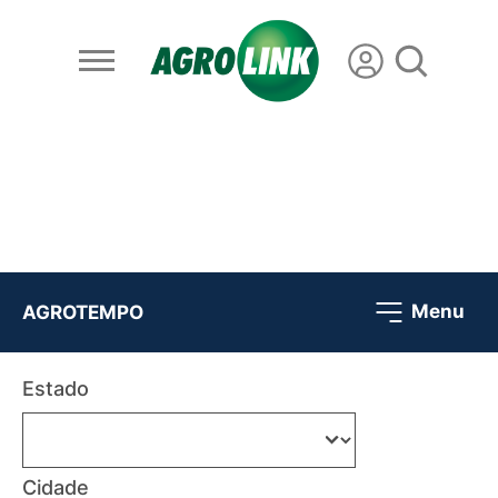
Menu
AGROTEMPO
Estado
Cidade