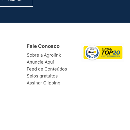
Fale Conosco
Sobre a Agrolink
Anuncie Aqui
Feed de Conteúdos
Selos gratuitos
Assinar Clipping