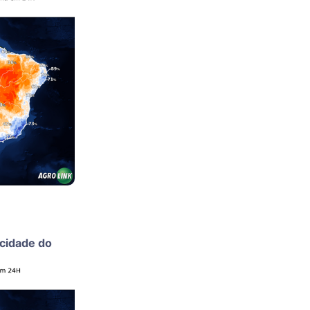
ocidade do