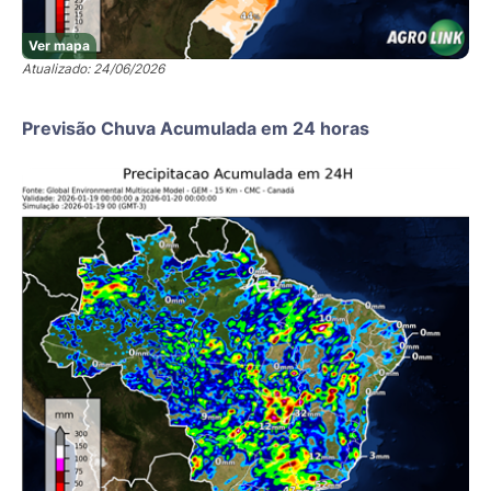
Ver mapa
Atualizado: 24/06/2026
Previsão Chuva Acumulada em 24 horas