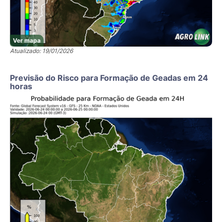
Ver mapa
Atualizado: 19/01/2026
Previsão do Risco para Formação de Geadas em 24
horas