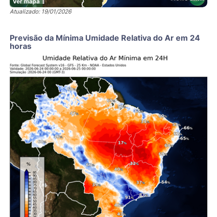
Ver mapa
Atualizado: 19/01/2026
Previsão da Mínima Umidade Relativa do Ar em 24
horas