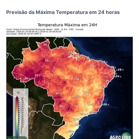
Previsão da Máxima Temperatura em 24 horas