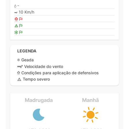
-
10 Km/h
LEGENDA
Geada
Velocidade do vento
Condições para aplicação de defensivos
Tempo severo
Madrugada
Manhã