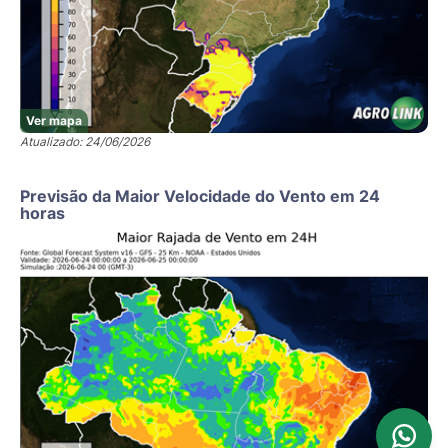
Ver mapa
Atualizado: 24/06/2026
Previsão da Maior Velocidade do Vento em 24
horas