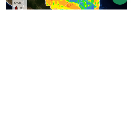
Ver mapa
Atualizado: 24/06/2026