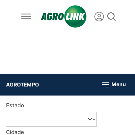
Menu
AGROTEMPO
Estado
Cidade