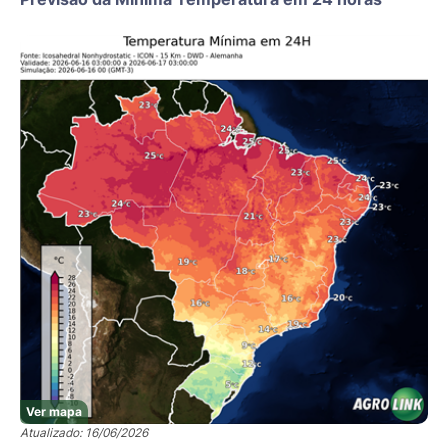
Ver mapa
Atualizado: 16/06/2026