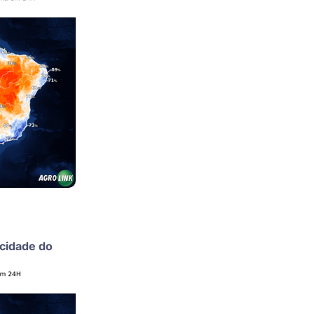
ocidade do