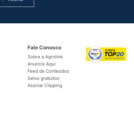
Fale Conosco
Sobre a Agrolink
Anuncie Aqui
Feed de Conteúdos
Selos gratuitos
Assinar Clipping