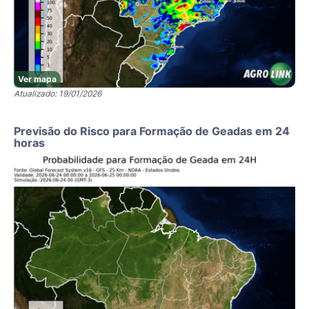
Ver mapa
Atualizado: 19/01/2026
Previsão do Risco para Formação de Geadas em 24
horas