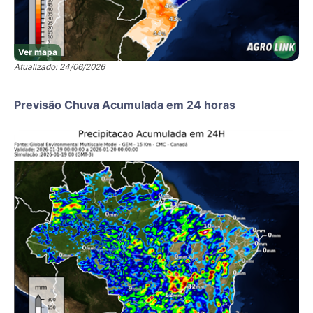
Ver mapa
Atualizado: 24/06/2026
Previsão Chuva Acumulada em 24 horas