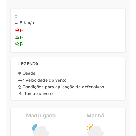
-
5 Km/h
LEGENDA
Geada
Velocidade do vento
Condições para aplicação de defensivos
Tempo severo
Madrugada
Manhã