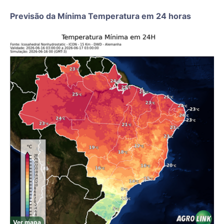
Previsão da Mínima Temperatura em 24 horas
Ver mapa