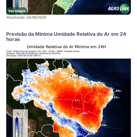
Ver mapa
Atualizado: 24/06/2026
Previsão da Mínima Umidade Relativa do Ar em 24
horas