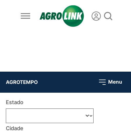
Menu
AGROTEMPO
Estado
Cidade