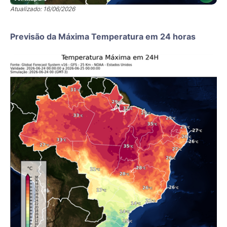
Atualizado: 16/06/2026
Previsão da Máxima Temperatura em 24 horas