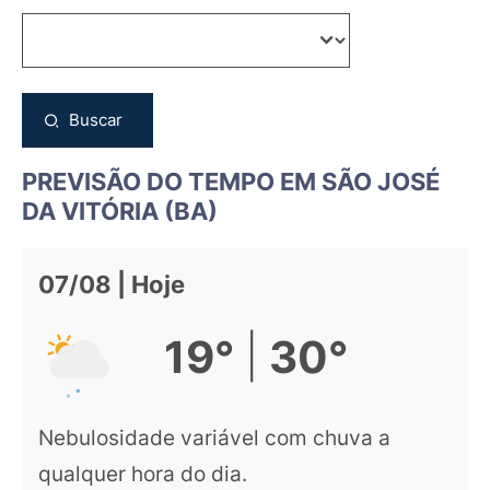
Buscar
PREVISÃO DO TEMPO EM SÃO JOSÉ
DA VITÓRIA (BA)
07/08 | Hoje
|
19°
30°
Nebulosidade variável com chuva a
qualquer hora do dia.