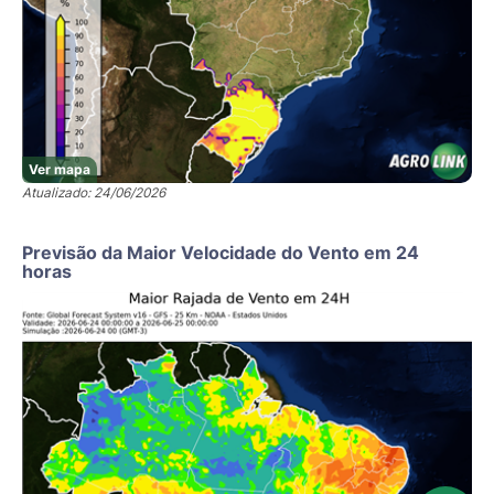
Ver mapa
Atualizado: 24/06/2026
Previsão da Maior Velocidade do Vento em 24
horas