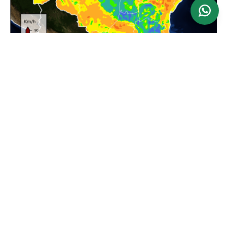
Ver mapa
Atualizado: 24/06/2026