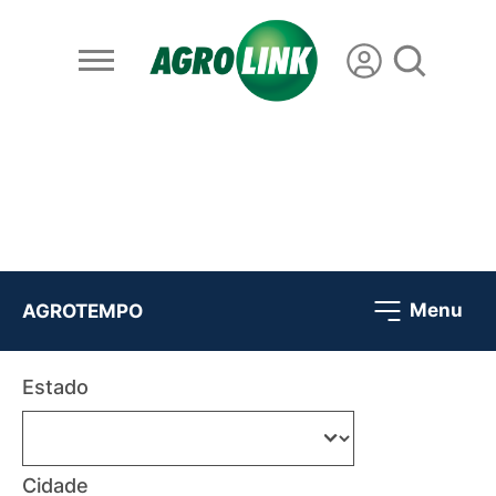
Menu
AGROTEMPO
Estado
Cidade