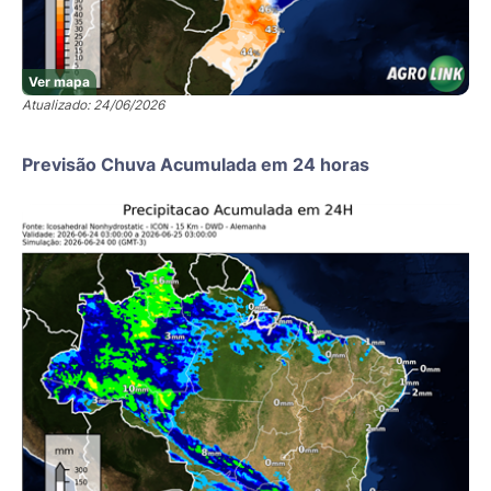
Ver mapa
Atualizado: 24/06/2026
Previsão Chuva Acumulada em 24 horas