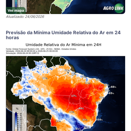
Ver mapa
Atualizado: 24/06/2026
Previsão da Mínima Umidade Relativa do Ar em 24
horas