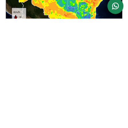
Ver mapa
Atualizado: 24/06/2026