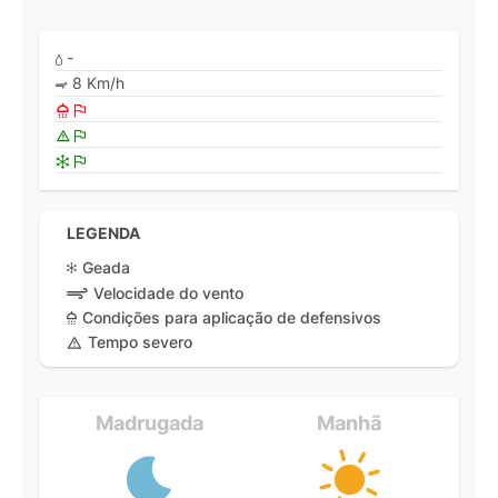
-
8 Km/h
LEGENDA
Geada
Velocidade do vento
Condições para aplicação de defensivos
Tempo severo
Madrugada
Manhã