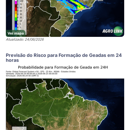
Ver mapa
Atualizado: 24/06/2026
Previsão do Risco para Formação de Geadas em 24
horas