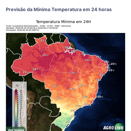
Previsão da Mínima Temperatura em 24 horas
Ver mapa