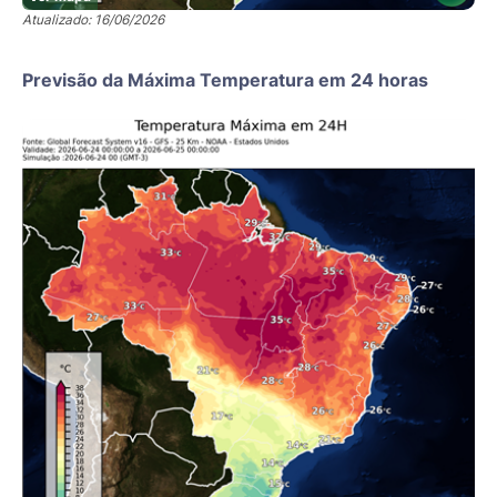
Atualizado: 16/06/2026
Previsão da Máxima Temperatura em 24 horas