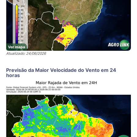
Ver mapa
Atualizado: 24/06/2026
Previsão da Maior Velocidade do Vento em 24
horas