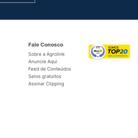
Fale Conosco
Sobre a Agrolink
Anuncie Aqui
Feed de Conteúdos
Selos gratuitos
Assinar Clipping