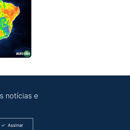
 notícias e
Assinar