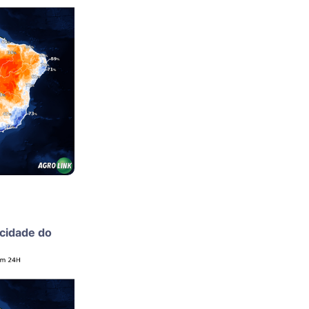
ocidade do