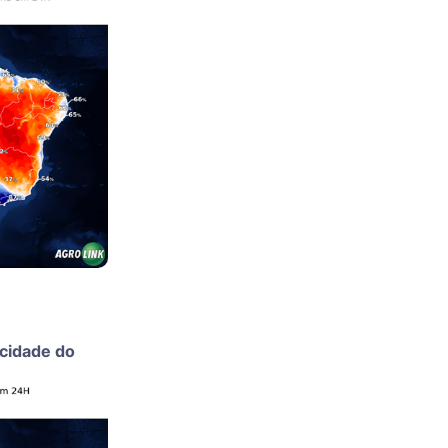
ocidade do