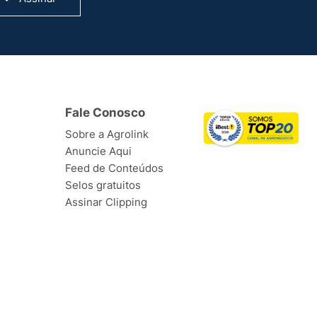
Fale Conosco
Sobre a Agrolink
Anuncie Aqui
Feed de Conteúdos
Selos gratuitos
Assinar Clipping