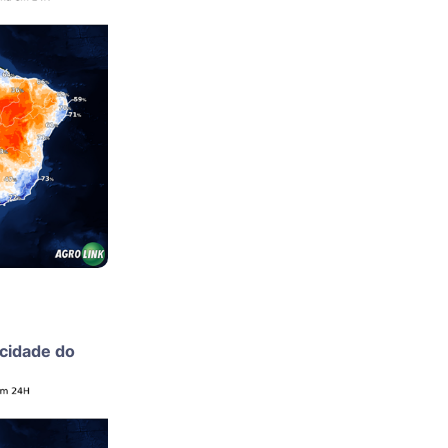
ocidade do