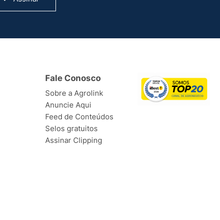
Fale Conosco
Sobre a Agrolink
Anuncie Aqui
Feed de Conteúdos
Selos gratuitos
Assinar Clipping