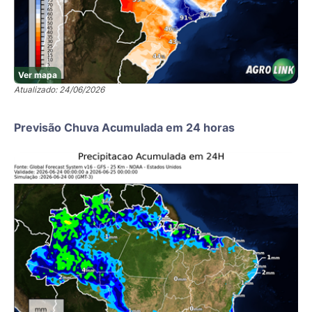
Ver mapa
Atualizado: 24/06/2026
Previsão Chuva Acumulada em 24 horas