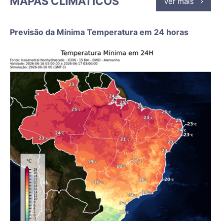
MAPAS CLIMÁTICOS
Ver mais
Previsão da Mínima Temperatura em 24 horas