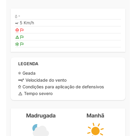
-
5 Km/h
LEGENDA
Geada
Velocidade do vento
Condições para aplicação de defensivos
Tempo severo
Madrugada
Manhã