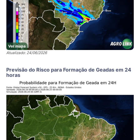
Ver mapa
Atualizado: 24/06/2026
Previsão do Risco para Formação de Geadas em 24
horas