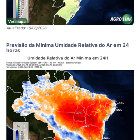
Ver mapa
Atualizado: 16/06/2026
Previsão da Mínima Umidade Relativa do Ar em 24
horas