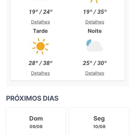
19º / 24º
19º / 35º
Detalhes
Detalhes
Tarde
Noite
28º / 38º
25º / 30º
Detalhes
Detalhes
PRÓXIMOS DIAS
Dom
Seg
09/08
10/08