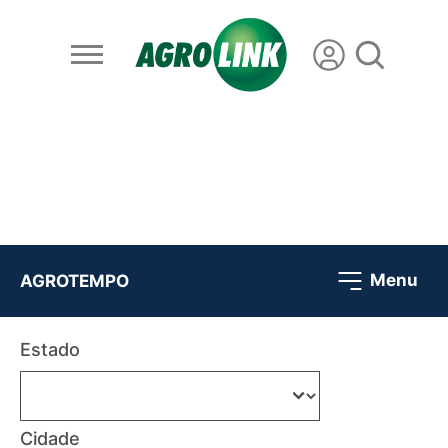
Menu
AGROTEMPO
Estado
Cidade