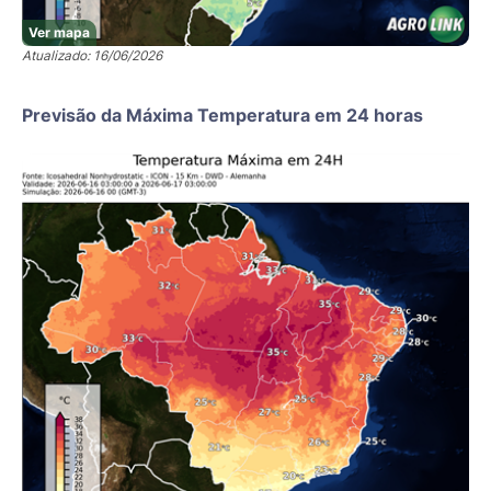
Ver mapa
Atualizado: 16/06/2026
Previsão da Máxima Temperatura em 24 horas