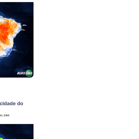
ocidade do