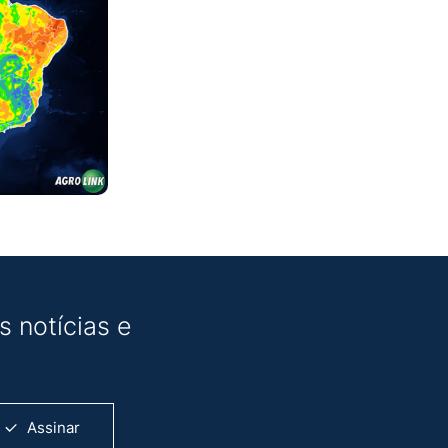
 notícias e
Assinar