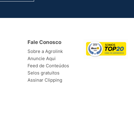
Fale Conosco
Sobre a Agrolink
Anuncie Aqui
Feed de Conteúdos
Selos gratuitos
Assinar Clipping