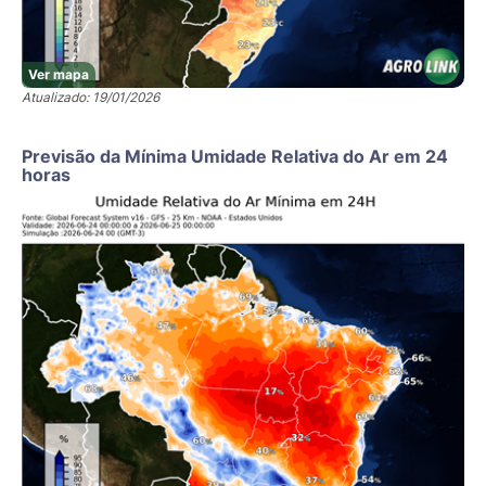
Ver mapa
Atualizado: 19/01/2026
Previsão da Mínima Umidade Relativa do Ar em 24
horas