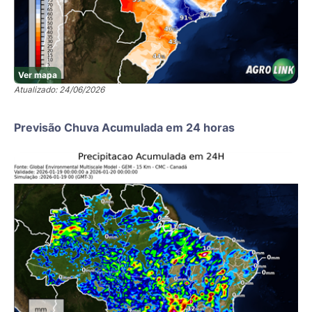
Ver mapa
Atualizado: 24/06/2026
Previsão Chuva Acumulada em 24 horas