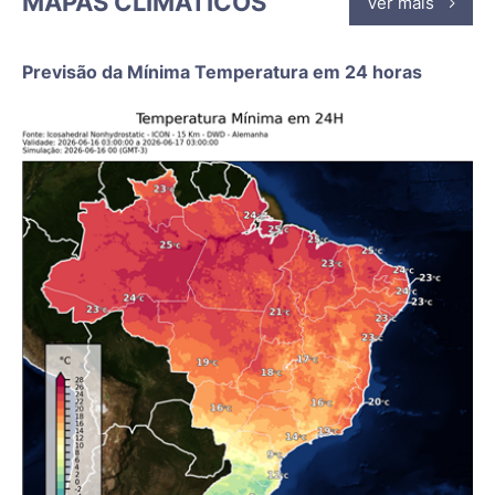
MAPAS CLIMÁTICOS
Ver mais
Previsão da Mínima Temperatura em 24 horas