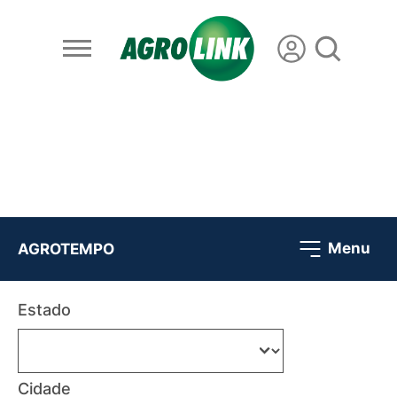
Menu
AGROTEMPO
Estado
Cidade