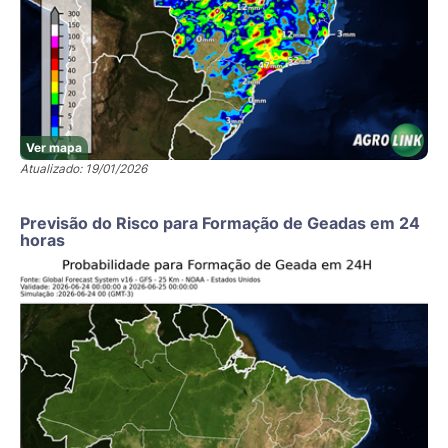
Ver mapa
Atualizado: 19/01/2026
Previsão do Risco para Formação de Geadas em 24
horas