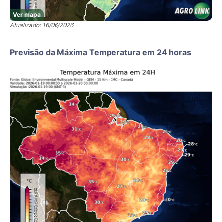
Ver mapa
Atualizado: 16/06/2026
Previsão da Máxima Temperatura em 24 horas