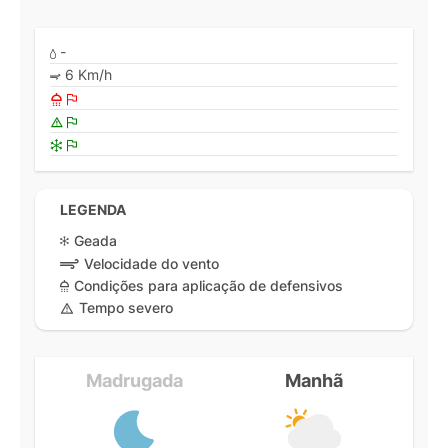
-
6 Km/h
LEGENDA
Geada
Velocidade do vento
Condições para aplicação de defensivos
Tempo severo
Madrugada
Manhã