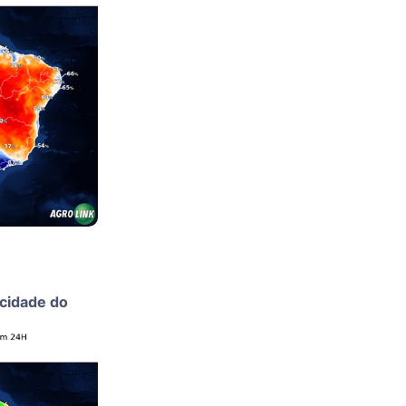
ocidade do