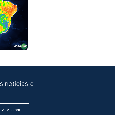
 notícias e
Assinar