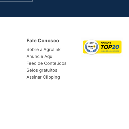
Fale Conosco
Sobre a Agrolink
Anuncie Aqui
Feed de Conteúdos
Selos gratuitos
Assinar Clipping