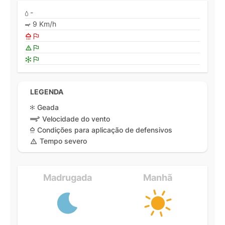
-
9 Km/h
LEGENDA
Geada
Velocidade do vento
Condições para aplicação de defensivos
Tempo severo
Madrugada
Manhã