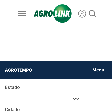
Menu
AGROTEMPO
Estado
Cidade