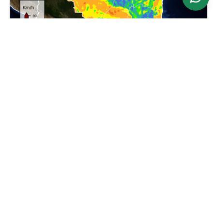
Ver mapa
Atualizado: 24/06/2026