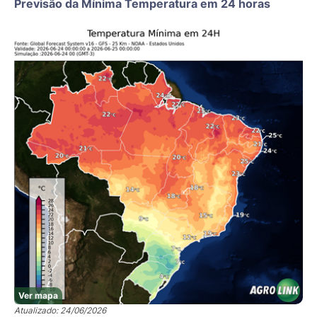
Previsão da Mínima Temperatura em 24 horas
Ver mapa
Atualizado: 24/06/2026