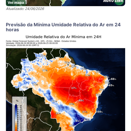
Ver mapa
Atualizado: 24/06/2026
Previsão da Mínima Umidade Relativa do Ar em 24
horas