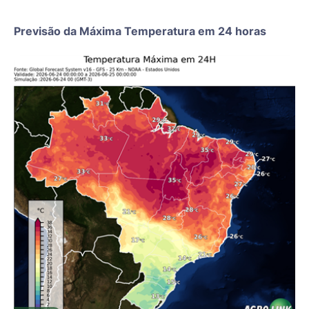
Previsão da Máxima Temperatura em 24 horas