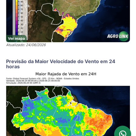
Ver mapa
Atualizado: 24/06/2026
Previsão da Maior Velocidade do Vento em 24
horas