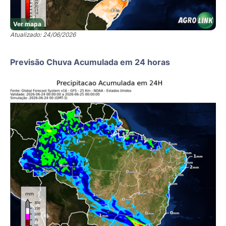
Ver mapa
Atualizado: 24/06/2026
Previsão Chuva Acumulada em 24 horas