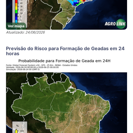
Ver mapa
Atualizado: 24/06/2026
Previsão do Risco para Formação de Geadas em 24
horas