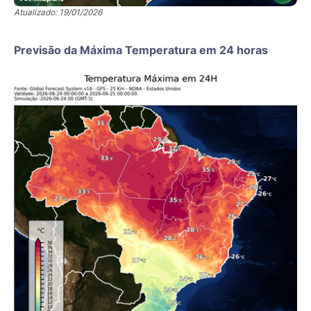
Atualizado: 19/01/2026
Previsão da Máxima Temperatura em 24 horas