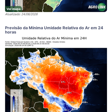
Ver mapa
Atualizado: 24/06/2026
Previsão da Mínima Umidade Relativa do Ar em 24
horas