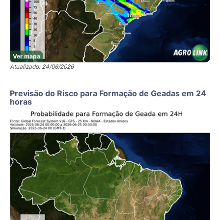
Ver mapa
Atualizado: 24/06/2026
Previsão do Risco para Formação de Geadas em 24
horas