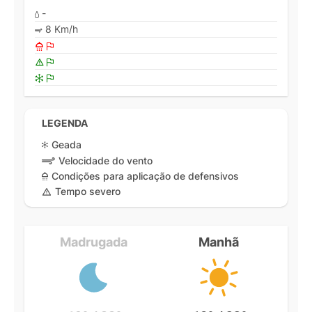
-
8 Km/h
LEGENDA
Geada
Velocidade do vento
Condições para aplicação de defensivos
Tempo severo
Madrugada
Manhã