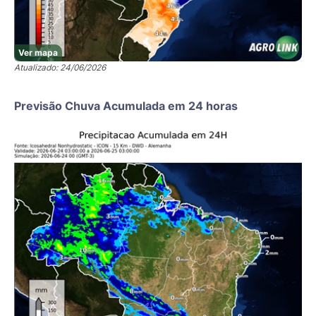
Ver mapa
Atualizado: 24/06/2026
Previsão Chuva Acumulada em 24 horas