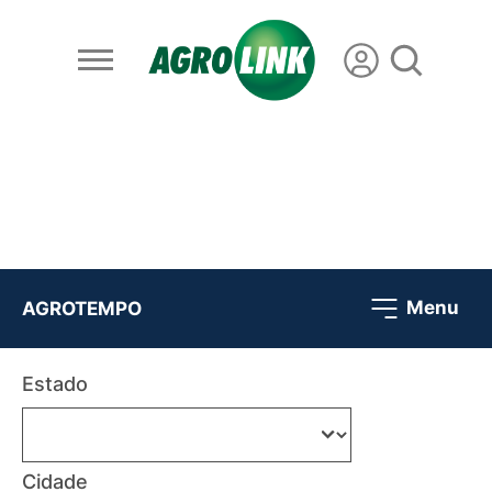
Menu
AGROTEMPO
Estado
Cidade