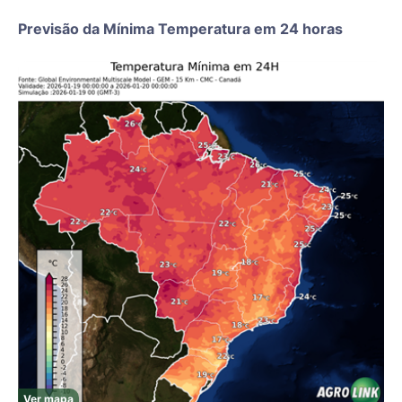
Previsão da Mínima Temperatura em 24 horas
Ver mapa