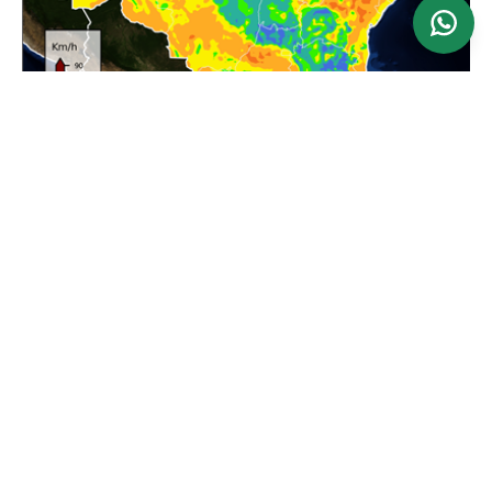
Ver mapa
Atualizado: 24/06/2026