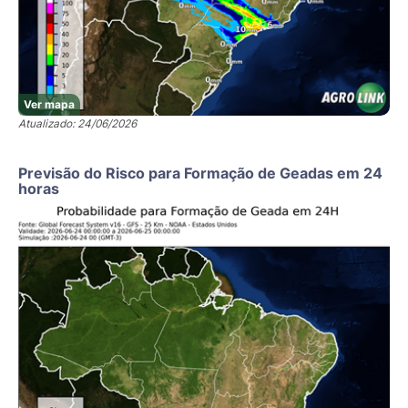
Ver mapa
Atualizado: 24/06/2026
Previsão do Risco para Formação de Geadas em 24
horas