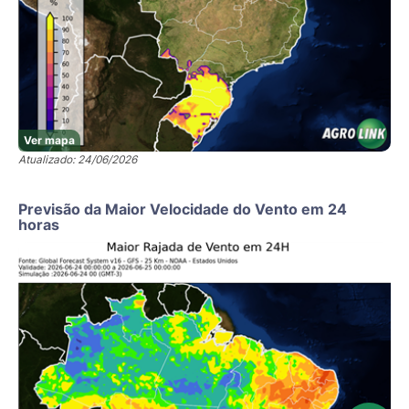
Ver mapa
Atualizado: 24/06/2026
Previsão da Maior Velocidade do Vento em 24
horas