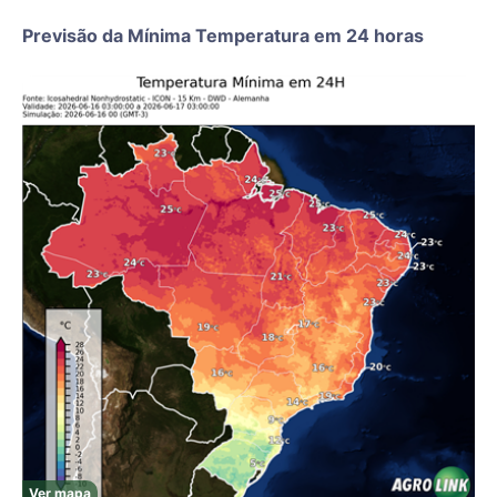
Previsão da Mínima Temperatura em 24 horas
Ver mapa