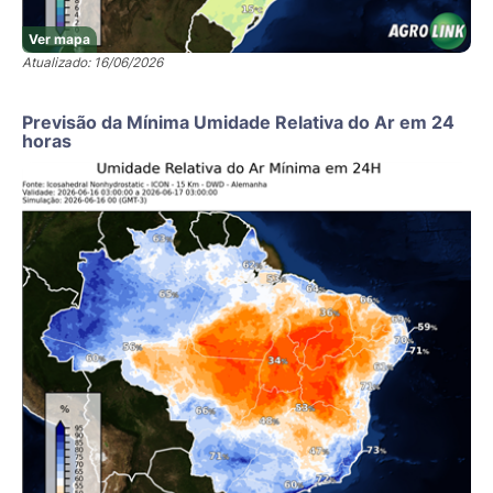
Ver mapa
Atualizado: 16/06/2026
Previsão da Mínima Umidade Relativa do Ar em 24
horas