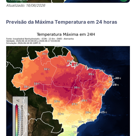
Atualizado: 16/06/2026
Previsão da Máxima Temperatura em 24 horas