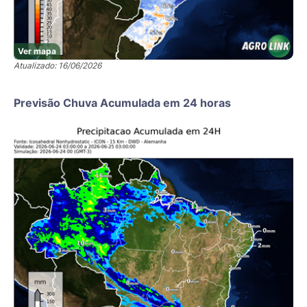
Ver mapa
Atualizado: 16/06/2026
Previsão Chuva Acumulada em 24 horas