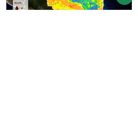
Ver mapa
Atualizado: 24/06/2026