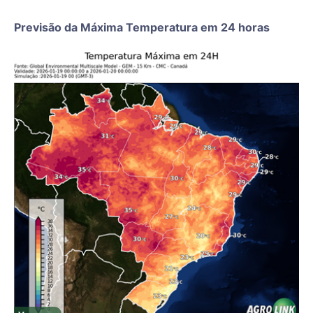
Previsão da Máxima Temperatura em 24 horas