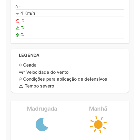
-
4 Km/h
LEGENDA
Geada
Velocidade do vento
Condições para aplicação de defensivos
Tempo severo
Madrugada
Manhã