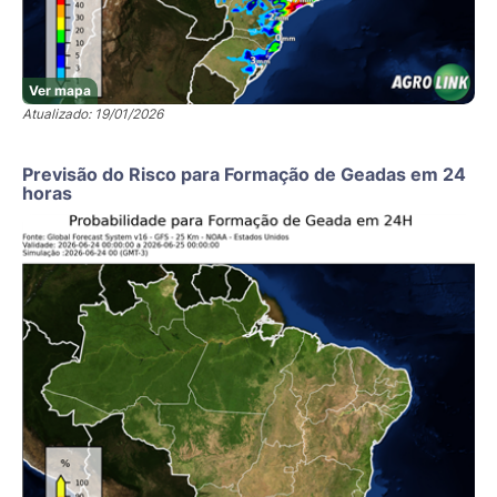
Ver mapa
Atualizado: 19/01/2026
Previsão do Risco para Formação de Geadas em 24
horas