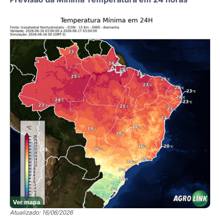
Ver mapa
Atualizado: 16/06/2026