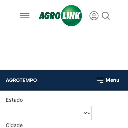
Menu
AGROTEMPO
Estado
Cidade