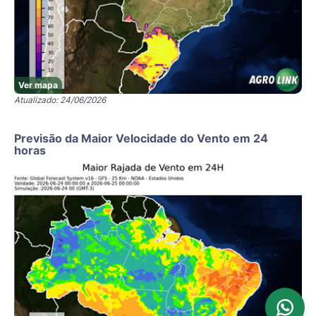
Ver mapa
Atualizado: 24/06/2026
Previsão da Maior Velocidade do Vento em 24
horas