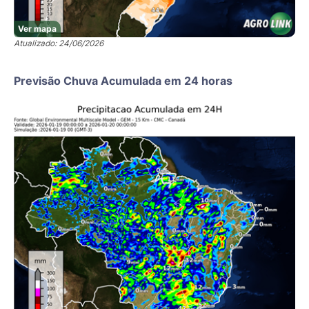
Ver mapa
Atualizado: 24/06/2026
Previsão Chuva Acumulada em 24 horas