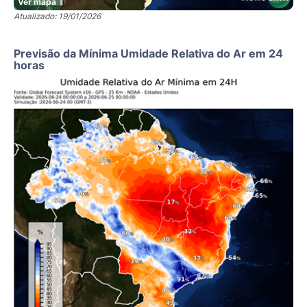
Ver mapa
Atualizado: 19/01/2026
Previsão da Mínima Umidade Relativa do Ar em 24
horas