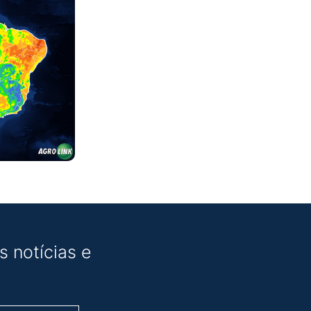
 notícias e