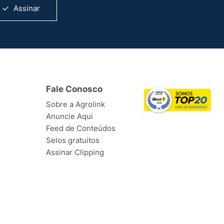
Assinar
Fale Conosco
Sobre a Agrolink
Anuncie Aqui
Feed de Conteúdos
Selos gratuitos
Assinar Clipping