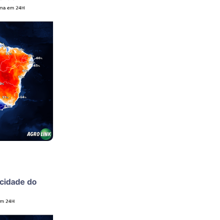
ocidade do