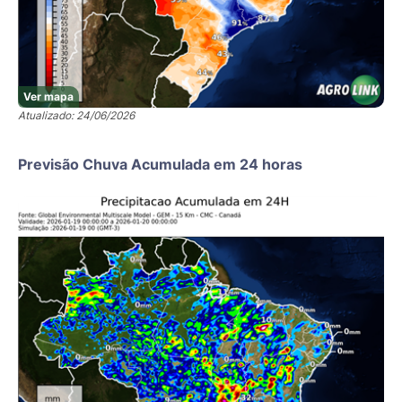
Ver mapa
Atualizado: 24/06/2026
Previsão Chuva Acumulada em 24 horas