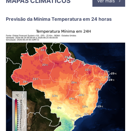
MAPAS CLIMÁTICOS
Ver mais
Previsão da Mínima Temperatura em 24 horas