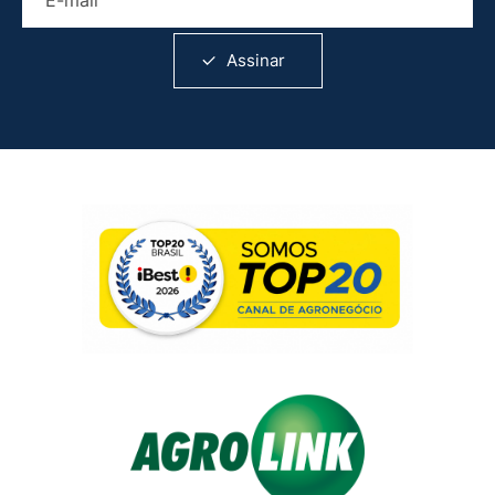
Assinar