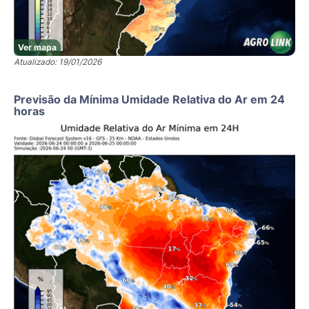
Ver mapa
Atualizado: 19/01/2026
Previsão da Mínima Umidade Relativa do Ar em 24
horas