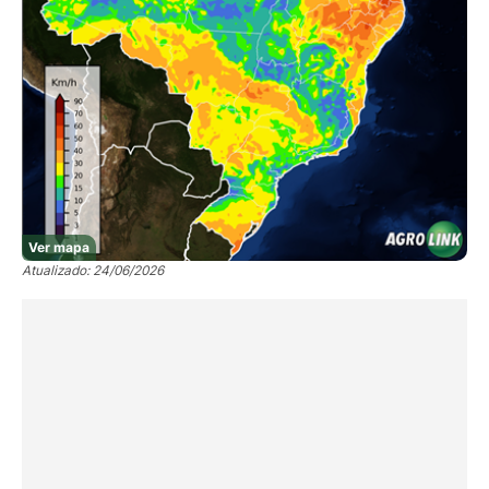
Ver mapa
Atualizado: 24/06/2026