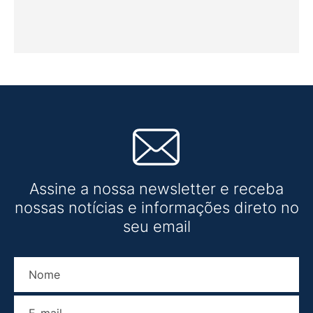
Assine a nossa newsletter e receba
nossas notícias e informações direto no
seu email
Nome
E-mail