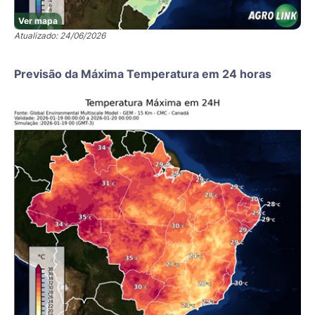
Ver mapa
Atualizado: 24/06/2026
Previsão da Máxima Temperatura em 24 horas