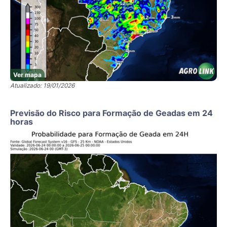
Ver mapa
Atualizado: 19/01/2026
Previsão do Risco para Formação de Geadas em 24
horas