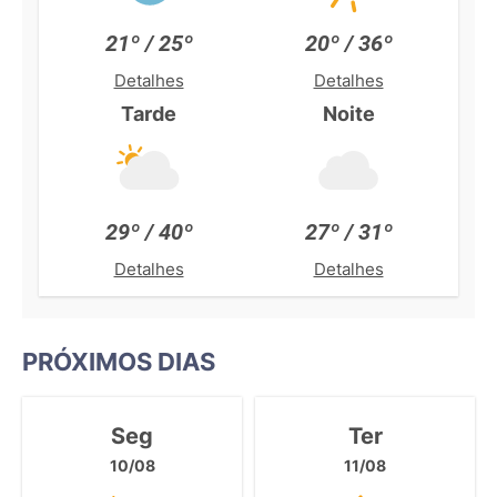
21º / 25º
20º / 36º
Detalhes
Detalhes
Tarde
Noite
29º / 40º
27º / 31º
Detalhes
Detalhes
PRÓXIMOS DIAS
Seg
Ter
10/08
11/08