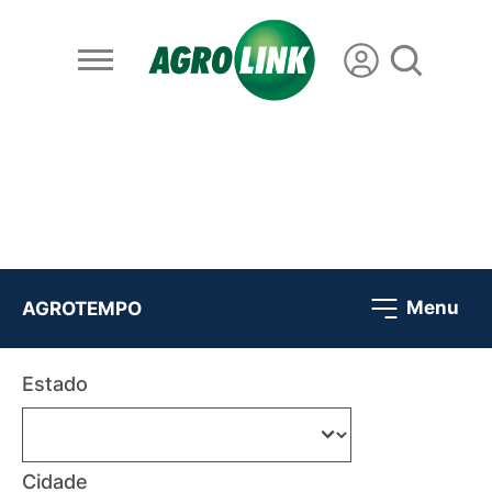
Menu
AGROTEMPO
Estado
Cidade