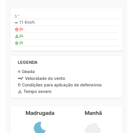
-
11 Km/h
LEGENDA
Geada
Velocidade do vento
Condições para aplicação de defensivos
Tempo severo
Madrugada
Manhã