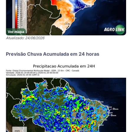
Ver mapa
Atualizado: 24/06/2026
Previsão Chuva Acumulada em 24 horas