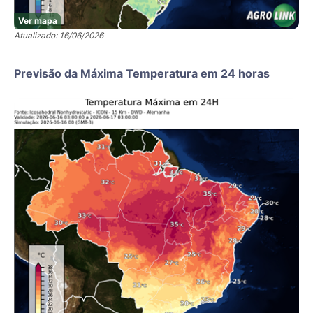
Ver mapa
Atualizado: 16/06/2026
Previsão da Máxima Temperatura em 24 horas