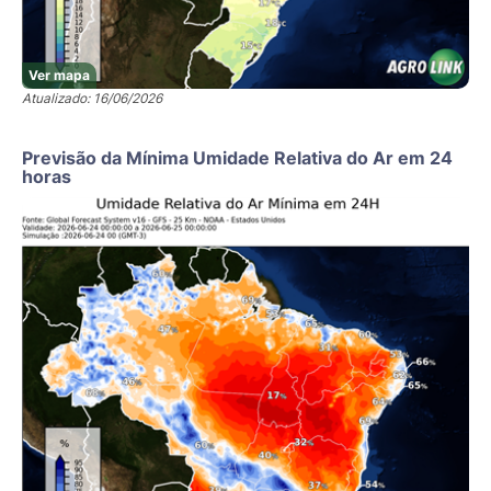
Ver mapa
Atualizado: 16/06/2026
Previsão da Mínima Umidade Relativa do Ar em 24
horas