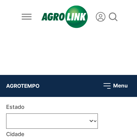
Menu
AGROTEMPO
Estado
Cidade