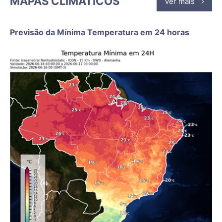
MAPAS CLIMÁTICOS
Ver mais
Previsão da Mínima Temperatura em 24 horas