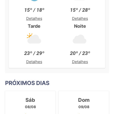
15º / 18º
15º / 28º
Detalhes
Detalhes
Tarde
Noite
23º / 29º
20º / 23º
Detalhes
Detalhes
PRÓXIMOS DIAS
Sáb
Dom
08/08
09/08