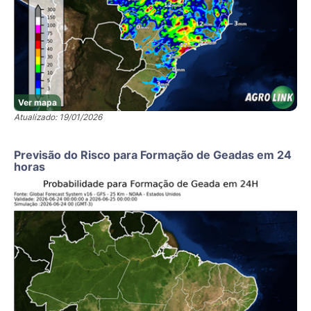
Ver mapa
Atualizado: 19/01/2026
Previsão do Risco para Formação de Geadas em 24
horas